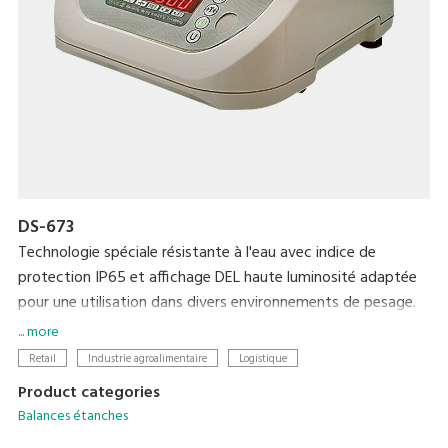
DS-673
Technologie spéciale résistante à l'eau avec indice de
protection IP65 et affichage DEL haute luminosité adaptée
pour une utilisation dans divers environnements de pesage.
... more
Retail
Industrie agroalimentaire
Logistique
Product categories
Balances étanches