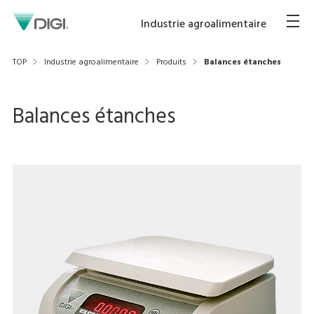
Industrie agroalimentaire
TOP
Industrie agroalimentaire
Produits
Balances étanches
Balances étanches