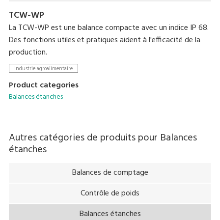
TCW-WP
La TCW-WP est une balance compacte avec un indice IP 68.
Des fonctions utiles et pratiques aident à l'efficacité de la
production.
Industrie agroalimentaire
Product categories
Balances étanches
Autres catégories de produits pour
Balances
étanches
Balances de comptage
Contrôle de poids
Balances étanches