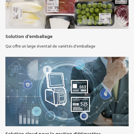
Solution d’emballage
Qui offre un large éventail de variétés d'emballage