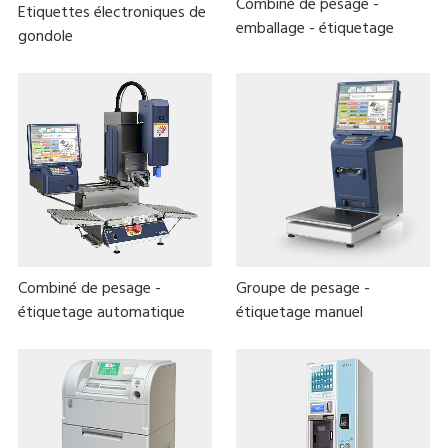
Combiné de pesage -
Etiquettes électroniques de
emballage - étiquetage
gondole
Combiné de pesage -
Groupe de pesage -
étiquetage automatique
étiquetage manuel