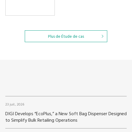
Plus de Étude de cas
23 juil., 2026
DIGI Develops “EcoPlus,” a New Soft Bag Dispenser Designed
to Simplify Bulk Retailing Operations