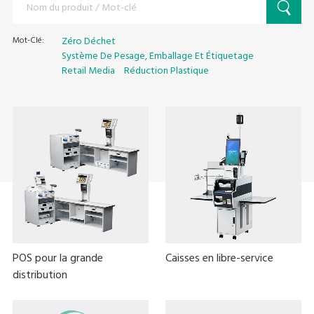
Mot-Clé:
Zéro Déchet
Système De Pesage, Emballage Et Étiquetage
Retail Media
Réduction Plastique
POS pour la grande
Caisses en libre-service
distribution