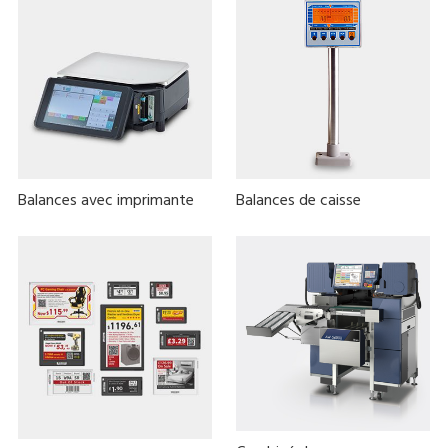
Balances avec imprimante
Balances de caisse