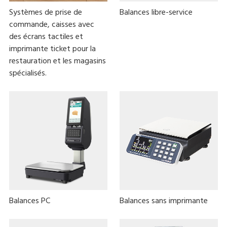
Systèmes de prise de
Balances libre-service
commande, caisses avec
des écrans tactiles et
imprimante ticket pour la
restauration et les magasins
spécialisés.
Balances PC
Balances sans imprimante