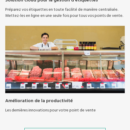
Solution cloud pour la gestion d'étiquettes
Préparez vos étiquettes en toute facilité de manière centralisée.
Mettez-les en ligne en une seule fois pour tous vos points de vente.
Amélioration de la productivité
Les dernières innovations pour votre point de vente