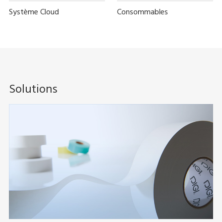
Système Cloud
Consommables
Solutions