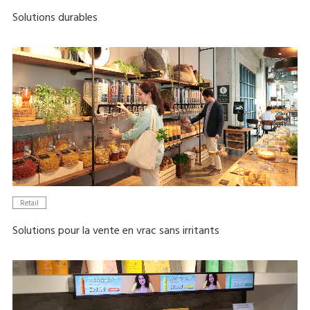
Solutions durables
Retail
Solutions pour la vente en vrac sans irritants