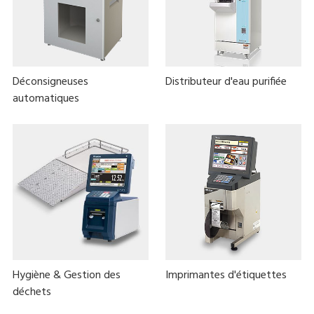
Déconsigneuses
Distributeur d'eau purifiée
automatiques
Hygiène & Gestion des
Imprimantes d'étiquettes
déchets