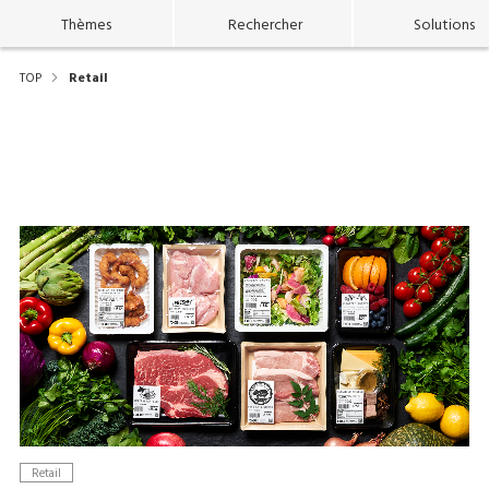
Thèmes
Rechercher
Solutions
TOP
Retail
Retail