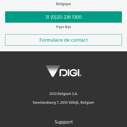
Belgique
31 (0)20-236 1300
Pays-Bas
Formulaire de contact
DIGI Belgium S.A.
Neerlandweg 7, 2610 Wilrijk, Belgium
Support