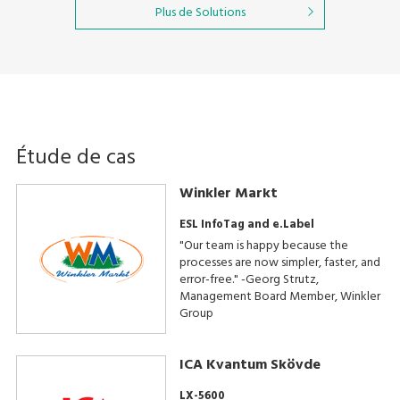
Plus de Solutions
Étude de cas
Winkler Markt
ESL InfoTag and e.Label
"Our team is happy because the
processes are now simpler, faster, and
error-free." -Georg Strutz,
Management Board Member, Winkler
Group
ICA Kvantum Skövde
LX-5600