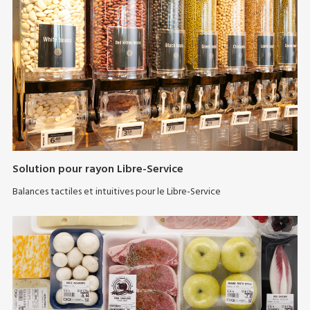
Solution pour rayon Libre-Service
Balances tactiles et intuitives pour le Libre-Service