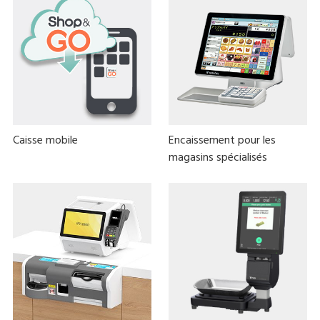
Caisse mobile
Encaissement pour les
magasins spécialisés