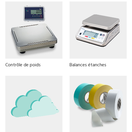
Contrôle de poids
Balances étanches