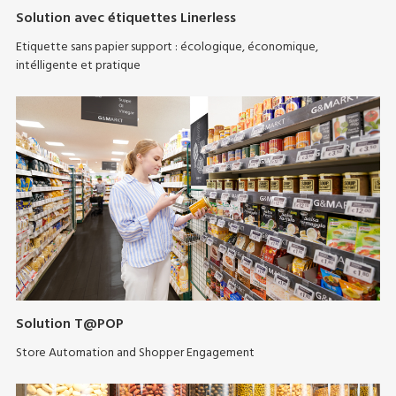
Solution avec étiquettes Linerless
Etiquette sans papier support : écologique, économique,
intélligente et pratique
Solution T@POP
Store Automation and Shopper Engagement