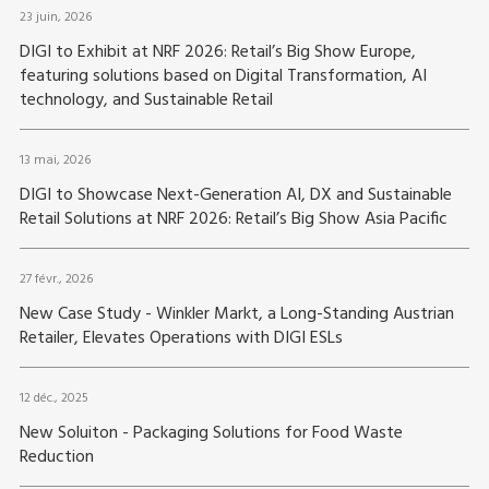
23 juin, 2026
DIGI to Exhibit at NRF 2026: Retail’s Big Show Europe,
featuring solutions based on Digital Transformation, AI
technology, and Sustainable Retail
13 mai, 2026
DIGI to Showcase Next-Generation AI, DX and Sustainable
Retail Solutions at NRF 2026: Retail’s Big Show Asia Pacific
27 févr., 2026
New Case Study - Winkler Markt, a Long-Standing Austrian
Retailer, Elevates Operations with DIGI ESLs
12 déc., 2025
New Soluiton - Packaging Solutions for Food Waste
Reduction