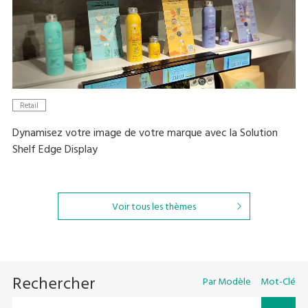
Retail
Dynamisez votre image de votre marque avec la Solution
Shelf Edge Display
Voir tous les thèmes
Rechercher
Par Modèle
Mot-Clé