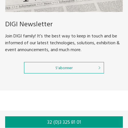
DIGI Newsletter
Join DIGI family! It’s the best way to keep in touch and be
informed of our latest technologies, solutions, exhibition &
event announcements, and much more.
S'abonner
32 (0)3 325 81 01