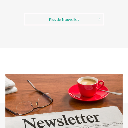
Plus de Nouvelles