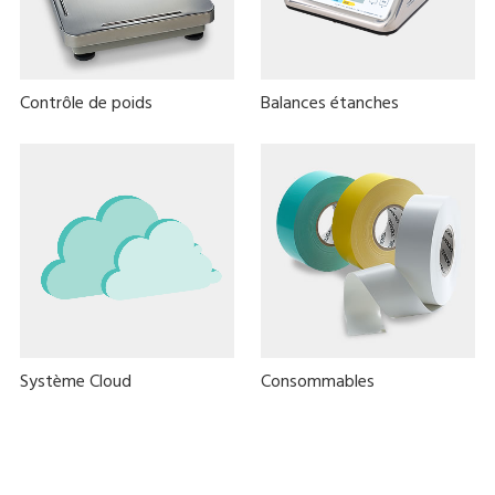
Contrôle de poids
Balances étanches
Système Cloud
Consommables