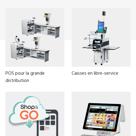
POS pour la grande
Caisses en libre-service
distribution