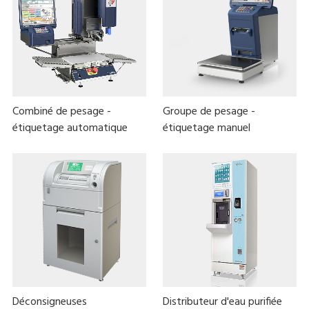
Combiné de pesage -
Groupe de pesage -
étiquetage automatique
étiquetage manuel
Déconsigneuses
Distributeur d'eau purifiée