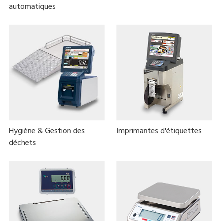
automatiques
Hygiène & Gestion des
Imprimantes d'étiquettes
déchets