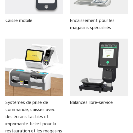
Caisse mobile
Encaissement pour les
magasins spécialisés
Systèmes de prise de
Balances libre-service
commande, caisses avec
des écrans tactiles et
imprimante ticket pour la
restauration et les magasins