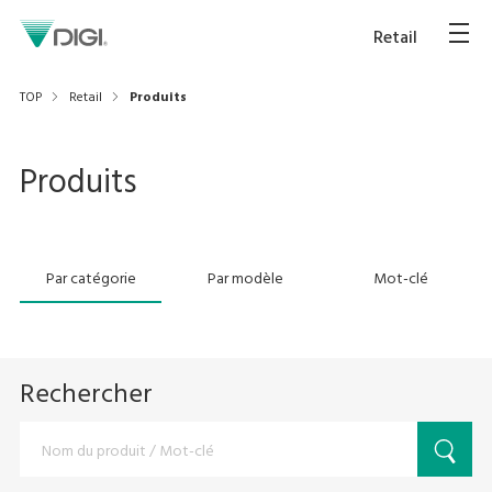
Retail
TOP
Retail
Produits
Produits
Par catégorie
Par modèle
Mot-clé
Rechercher