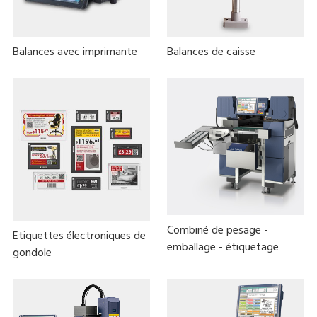
Balances avec imprimante
Balances de caisse
Combiné de pesage -
Etiquettes électroniques de
emballage - étiquetage
gondole