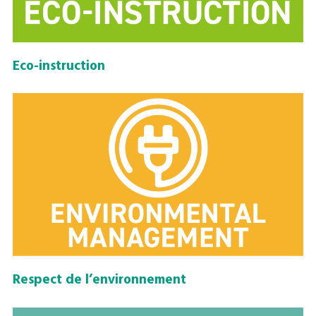
Eco-instruction
Respect de l’environnement