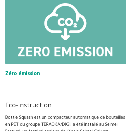
Zéro émission
Eco-instruction
Bottle Squash est un compacteur automatique de bouteilles
en PET du groupe TERAOKA/DIGI, a été installé au Seimei