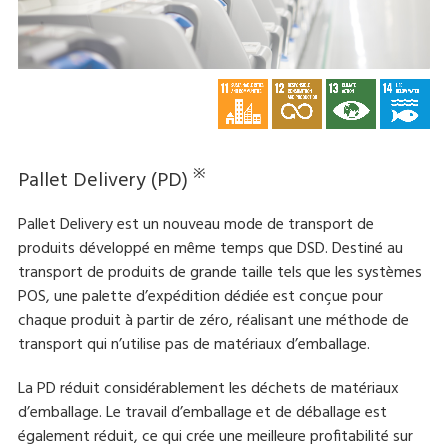
※
Pallet Delivery (PD)
Pallet Delivery est un nouveau mode de transport de
produits développé en même temps que DSD. Destiné au
transport de produits de grande taille tels que les systèmes
POS, une palette d’expédition dédiée est conçue pour
chaque produit à partir de zéro, réalisant une méthode de
transport qui n’utilise pas de matériaux d’emballage.
La PD réduit considérablement les déchets de matériaux
d’emballage. Le travail d’emballage et de déballage est
également réduit, ce qui crée une meilleure profitabilité sur