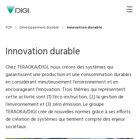
TOP
Développement durable
Innovation durable
Innovation durable
Chez TERAOKA/DIGI, nous créons des systèmes qui
garantissent une production et une consommation durables
en considérant minutieusement l’environnement et en
encourageant l’innovation. Trois thèmes qui représentent
cette activité sont (1) l’éco-instruction, (2) la gestion de
l’environnement et (3) zéro émission. Le groupe
TERAOKA/DIGI crée de nouvelles normes grâce à ses efforts
de création de systèmes qui tiennent compte des enjeux
sociétaux.