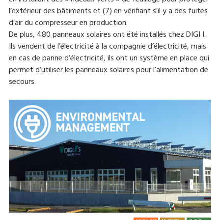
l’extérieur des bâtiments et (7) en vérifiant s’il y a des fuites
d’air du compresseur en production.
De plus, 480 panneaux solaires ont été installés chez DIGI I.
Ils vendent de l’électricité à la compagnie d’électricité, mais
en cas de panne d’électricité, ils ont un système en place qui
permet d’utiliser les panneaux solaires pour l’alimentation de
secours.