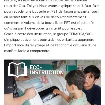
Festival, un festival scolaire de l’école Seimei Gakuen
(quartier Ota, Tokyo). Nous avons expliqué ce qu’il faut faire
pour recycler une bouteille en PET de façon amusante, tout
en permettant aux élèves de découvrir directement
comment le volume de la bouteille en PET est réduit, afin
qu’ils puissent développer un intérêt pour le sujet.
Grâce à cette éco-instruction, le groupe TERAOKA/DIGI
s’implique activement pour aider les enfants à apprendre
l’importance du recyclage et de l’économie circulaire d’une
manière facile à comprendre.