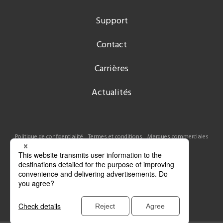
Support
Contact
Carrières
Actualités
Politique de confidentialité
Termes et conditions
Marques commerciales