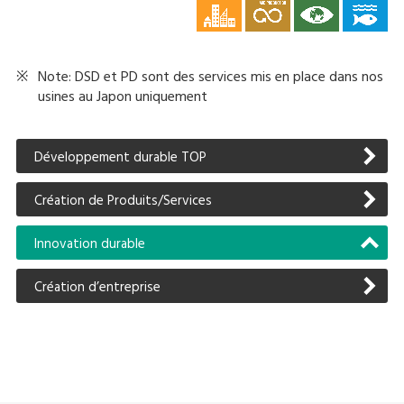
Note: DSD et PD sont des services mis en place dans nos
usines au Japon uniquement
Développement durable TOP
Création de Produits/Services
Innovation durable
Création d’entreprise