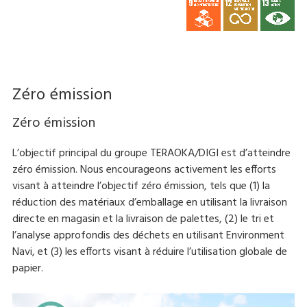
Zéro émission
Zéro émission
L’objectif principal du groupe TERAOKA/DIGI est d’atteindre
zéro émission. Nous encourageons activement les efforts
visant à atteindre l’objectif zéro émission, tels que (1) la
réduction des matériaux d’emballage en utilisant la livraison
directe en magasin et la livraison de palettes, (2) le tri et
l’analyse approfondis des déchets en utilisant Environment
Navi, et (3) les efforts visant à réduire l’utilisation globale de
papier.