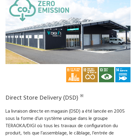
※
Direct Store Delivery (DSD)
La livraison directe en magasin (DSD) a été lancée en 2005
sous la forme d’un système unique dans le groupe
TERAOKA/DIGI où tous les travaux de configuration du
produit, tels que l’assemblage, le câblage, l’entrée de