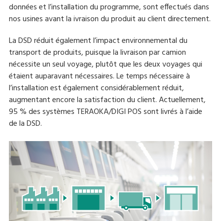
données et l’installation du programme, sont effectués dans
nos usines avant la ivraison du produit au client directement.
La DSD réduit également l’impact environnemental du
transport de produits, puisque la livraison par camion
nécessite un seul voyage, plutôt que les deux voyages qui
étaient auparavant nécessaires. Le temps nécessaire à
l’installation est également considérablement réduit,
augmentant encore la satisfaction du client. Actuellement,
95 % des systèmes TERAOKA/DIGI POS sont livrés à l’aide
de la DSD.