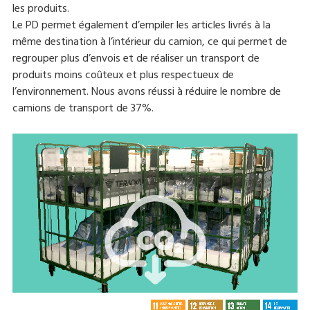
les produits.
Le PD permet également d’empiler les articles livrés à la
même destination à l’intérieur du camion, ce qui permet de
regrouper plus d’envois et de réaliser un transport de
produits moins coûteux et plus respectueux de
l’environnement. Nous avons réussi à réduire le nombre de
camions de transport de 37%.