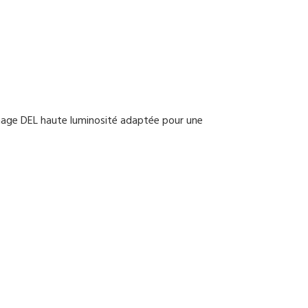
ichage DEL haute luminosité adaptée pour une