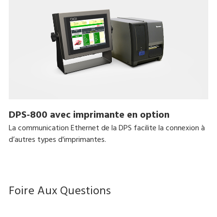
DPS-800 avec imprimante en option
La communication Ethernet de la DPS facilite la connexion à
d’autres types d'imprimantes.
Foire Aux Questions