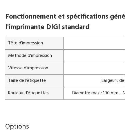
Fonctionnement et spécifications général
l'imprimante DIGI standard
Tête d'impression
Méthode d'impression
Vitesse d'impression
Taille de l’étiquette
Largeur : de 
Rouleau d'étiquettes
Diamètre max : 190 mm - Mandr
Options