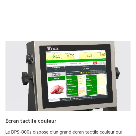
Écran tactile couleur
Le DPS-800s dispose d'un grand écran tactile couleur qui