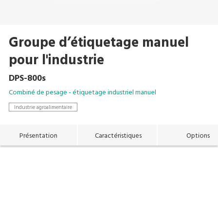
Groupe d’étiquetage manuel
pour l'industrie
DPS-800s
Combiné de pesage - étiquetage industriel manuel
Industrie agroalimentaire
Présentation
Caractéristiques
Options