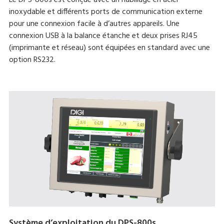
inoxydable et différents ports de communication externe
pour une connexion facile à d’autres appareils. Une
connexion USB à la balance étanche et deux prises RJ45
(imprimante et réseau) sont équipées en standard avec une
option RS232.
Système d’exploitation du DPS-800s