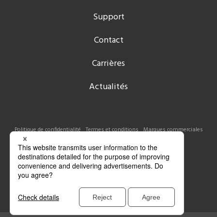
Support
Contact
Carrières
Actualités
Politique de confidentialité
Termes et conditions
Marques commerciales