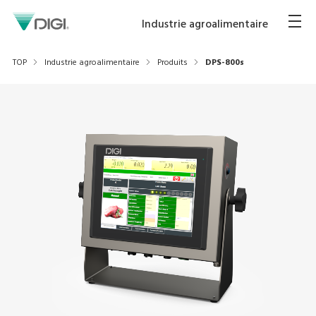
Industrie agroalimentaire
TOP
Industrie agroalimentaire
Produits
DPS-800s