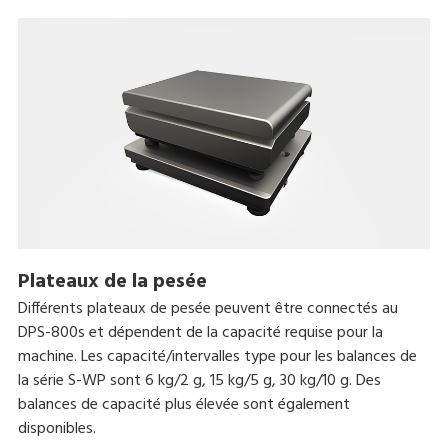
Plateaux de la pesée
Différents plateaux de pesée peuvent être connectés au
DPS-800s et dépendent de la capacité requise pour la
machine. Les capacité/intervalles type pour les balances de
la série S-WP sont 6 kg/2 g, 15 kg/5 g, 30 kg/10 g. Des
balances de capacité plus élevée sont également
disponibles.