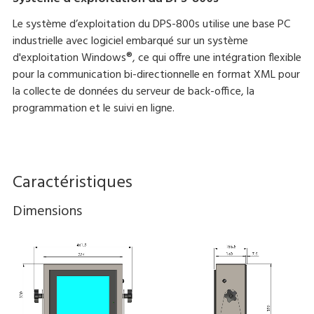
Le système d’exploitation du DPS-800s utilise une base PC
industrielle avec logiciel embarqué sur un système
d'exploitation Windows®, ce qui offre une intégration flexible
pour la communication bi-directionnelle en format XML pour
la collecte de données du serveur de back-office, la
programmation et le suivi en ligne.
Caractéristiques
Dimensions