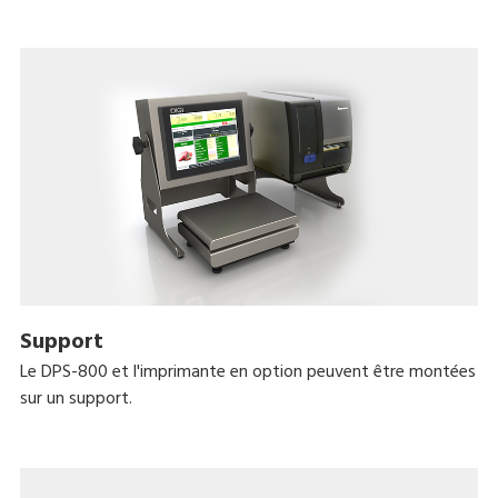
Support
Le DPS-800 et l'imprimante en option peuvent être montées
sur un support.