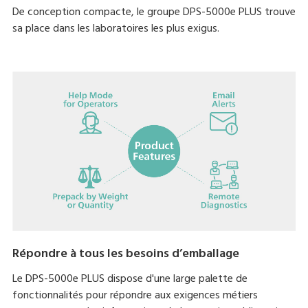
De conception compacte, le groupe DPS-5000e PLUS trouve
sa place dans les laboratoires les plus exigus.
Répondre à tous les besoins d’emballage
Le DPS-5000e PLUS dispose d'une large palette de
fonctionnalités pour répondre aux exigences métiers