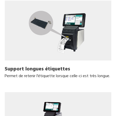
Support longues étiquettes
Permet de retenir l'étiquette lorsque celle-ci est très longue.