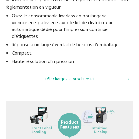
besoins métiers pour éditer des étiquettes conformes à la
règlementation en vigueur.
Osez le consommable linerless en boulangerie-
viennoiserie-patisserie avec le kit de distributeur
automatique dédié pour l'impression continue
d'étiquettes.
Réponse à un large éventail de besoins d'emballage.
Compact.
Haute résolution d'impression.
Téléchargez la brochure ici