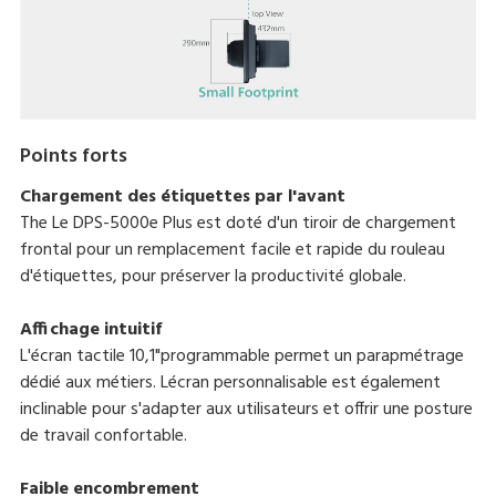
Points forts
Chargement des étiquettes par l'avant
The Le DPS-5000e Plus est doté d'un tiroir de chargement
frontal pour un remplacement facile et rapide du rouleau
d'étiquettes, pour préserver la productivité globale.
Affichage intuitif
L'écran tactile 10,1"programmable permet un parapmétrage
dédié aux métiers. Lécran personnalisable est également
inclinable pour s'adapter aux utilisateurs et offrir une posture
de travail confortable.
Faible encombrement