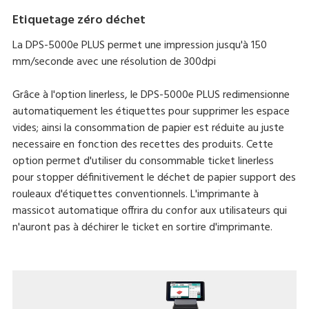
Etiquetage zéro déchet
La DPS-5000e PLUS permet une impression jusqu'à 150
mm/seconde avec une résolution de 300dpi
Grâce à l'option linerless, le DPS-5000e PLUS redimensionne
automatiquement les étiquettes pour supprimer les espace
vides; ainsi la consommation de papier est réduite au juste
necessaire en fonction des recettes des produits. Cette
option permet d'utiliser du consommable ticket linerless
pour stopper définitivement le déchet de papier support des
rouleaux d'étiquettes conventionnels. L'imprimante à
massicot automatique offrira du confor aux utilisateurs qui
n'auront pas à déchirer le ticket en sortire d'imprimante.