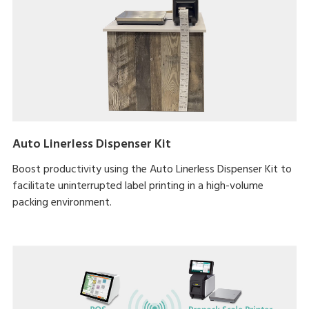
Auto Linerless Dispenser Kit
Boost productivity using the Auto Linerless Dispenser Kit to
facilitate uninterrupted label printing in a high-volume
packing environment.