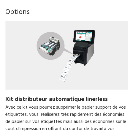
Options
Kit distributeur automatique linerless
Avec ce kit vous pourrez supprimer le papier support de vos
étiquettes, vous réaliserez très rapidement des économies
de papier sur vos étiquettes mais aussi des économies sur le
cout d'impression en offrant du confor de travail à vos