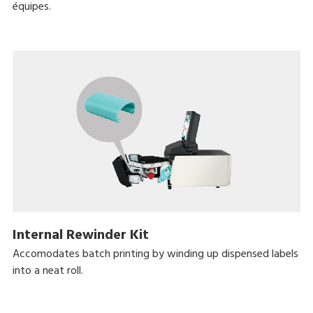
équipes.
Internal Rewinder Kit
Accomodates batch printing by winding up dispensed labels
into a neat roll.