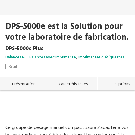
DPS-5000e est la Solution pour
votre laboratoire de fabrication.
DPS-5000e Plus
Balances PC
Balances avec imprimante
Imprimantes d'étiquettes
Retail
Présentation
Caractéristiques
Options
Ce groupe de pesage manuel compact saura s'adapter à vos