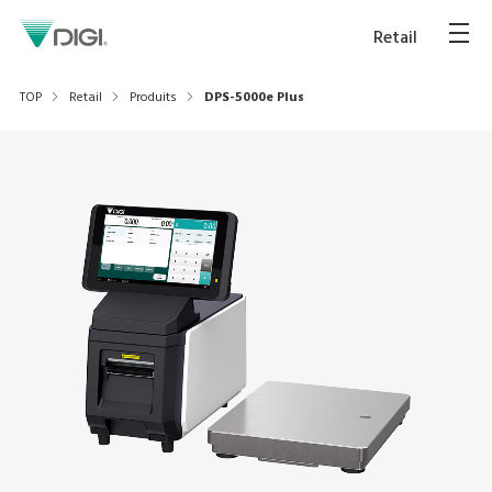
Retail
TOP
Retail
Produits
DPS-5000e Plus