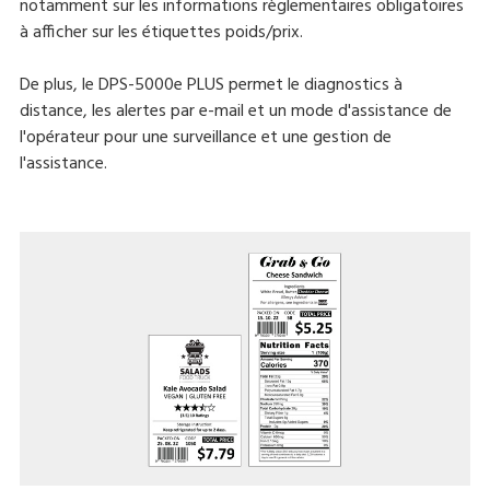
notamment sur les informations règlementaires obligatoires
à afficher sur les étiquettes poids/prix.
De plus, le DPS-5000e PLUS permet le diagnostics à
distance, les alertes par e-mail et un mode d'assistance de
l'opérateur pour une surveillance et une gestion de
l'assistance.