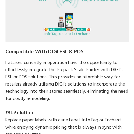
Compatible With DIGI ESL & POS
Retailers currently in operation have the opportunity to
effortlessly integrate the Prepack Scale Printer with DIGI's
ESL or POS solutions. This provides an affordable way for
retailers already utilising DIGI's solutions to incorporate the
technology into their stores seamlessly, eliminating the need
for costly remodeling.
ESL Solution
Replace paper labels with our e.Label, InfoTag or Enchant
while enjoying dynamic pricing that is always in sync with