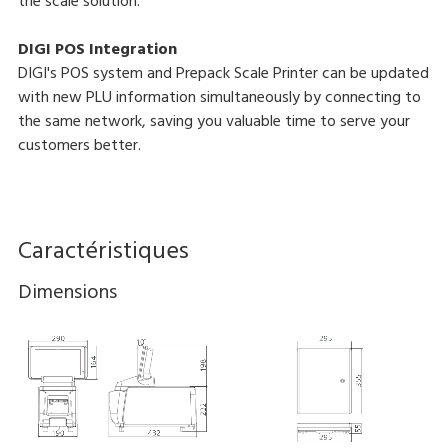
the scale solution.
DIGI POS Integration
DIGI's POS system and Prepack Scale Printer can be updated
with new PLU information simultaneously by connecting to
the same network, saving you valuable time to serve your
customers better.
Caractéristiques
Dimensions