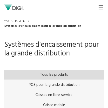
TOP
Produits
Systèmes d'encaissement pour la grande distribution
Systèmes d'encaissement pour
la grande distribution
Tous les produits
POS pour la grande distribution
Caisses en libre-service
Caisse mobile