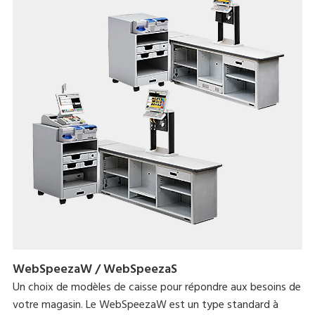
WebSpeezaW / WebSpeezaS
Un choix de modèles de caisse pour répondre aux besoins de
votre magasin. Le WebSpeezaW est un type standard à