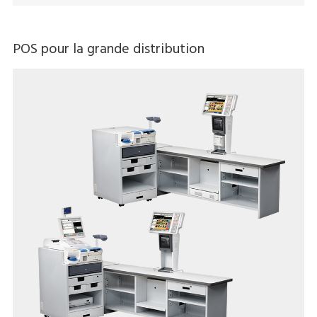
POS pour la grande distribution