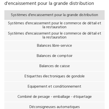
d'encaissement pour la grande distribution
Systèmes d'encaissement pour la grande distribution
Systèmes d'encaissement pour le commerce de détail et
la restauration
Systèmes d'encaissement pour le commerce de détail et
la restauration
Balances libre-service
Balances de comptoir
Balances de caisse
Etiquettes électroniques de gondole
Equipement et conditionnement
Combiné de pesage - emballage - étiquetage
Déconsigneuses automatiques