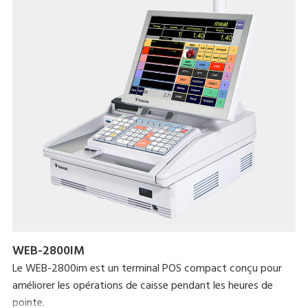
WEB-2800IM
Le WEB-2800im est un terminal POS compact conçu pour
améliorer les opérations de caisse pendant les heures de
pointe.