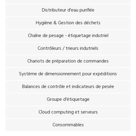
Distributeur d'eau purifiée
Hygiène & Gestion des déchets
Chaîne de pesage - étiquetage indutriel
Contrôleurs / trieurs indutriels
Chariots de préparation de commandes
Système de dimensionnement pour expéditions
Balances de contrôle et indicateurs de pesée
Groupe d'étiquetage
Cloud computing et serveurs
Consommables