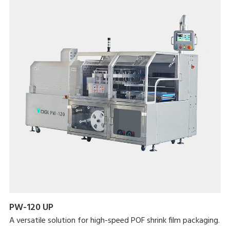
PW-120 UP
A versatile solution for high-speed POF shrink film packaging.