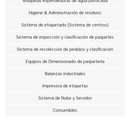
Máquinas expendedoras de agua purificada
Higiene & Administración de residuos
Sistema de etiquetado (Sistema de centros)
Sistema de inspección y clasificación de paquetes
Sistema de recolección de pedidos y clasificación
Equipos de Dimensionado de paquetería
Balanzas industriales
Impresora de etiquetas
Sistema de Nube y Servidor
Consumibles