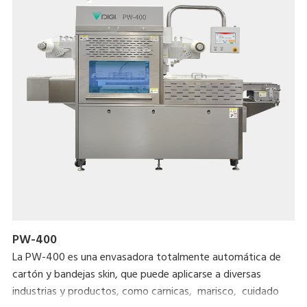
PW-400
La PW-400 es una envasadora totalmente automática de
cartón y bandejas skin, que puede aplicarse a diversas
industrias y productos, como carnicas, marisco, cuidado