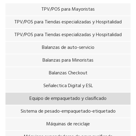
TPV/POS para Mayoristas
TPV/POS para Tiendas especializadas y Hospitalidad
TPV/POS para Tiendas especializadas y Hospitalidad
Balanzas de auto-servicio
Balanzas para Minoristas
Balanzas Checkout
Señalectica Digital y ESL
Equipo de empaquetado y clasificado
Sistema de pesado-empaquetado-etiquetado
Máquinas de reciclaje