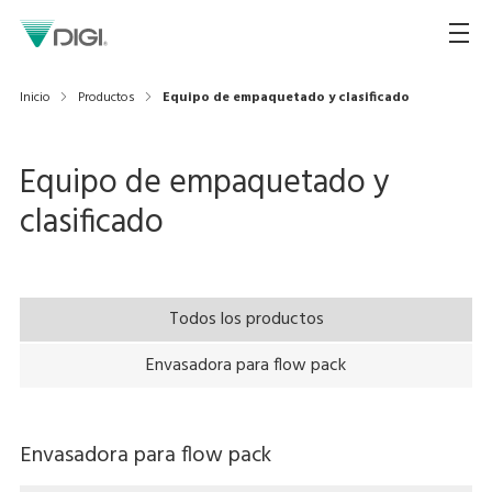
Inicio
Productos
Equipo de empaquetado y clasificado
Equipo de empaquetado y
clasificado
Todos los productos
Envasadora para flow pack
Envasadora para flow pack