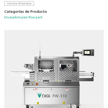
Industria Alimentaria
Categorías de Producto
Envasadora para flow pack