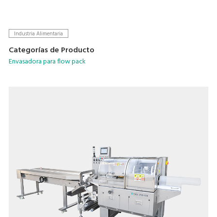
Industria Alimentaria
Categorías de Producto
Envasadora para flow pack