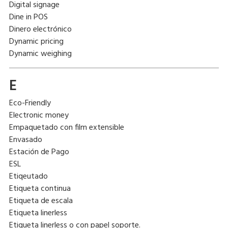
Digital signage
Dine in POS
Dinero electrónico
Dynamic pricing
Dynamic weighing
E
Eco-Friendly
Electronic money
Empaquetado con film extensible
Envasado
Estación de Pago
ESL
Etiqeutado
Etiqueta continua
Etiqueta de escala
Etiqueta linerless
Etiqueta linerless o con papel soporte.