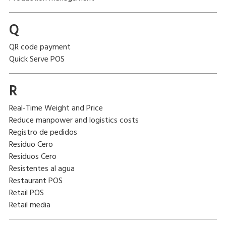
Q
QR code payment
Quick Serve POS
R
Real-Time Weight and Price
Reduce manpower and logistics costs
Registro de pedidos
Residuo Cero
Residuos Cero
Resistentes al agua
Restaurant POS
Retail POS
Retail media