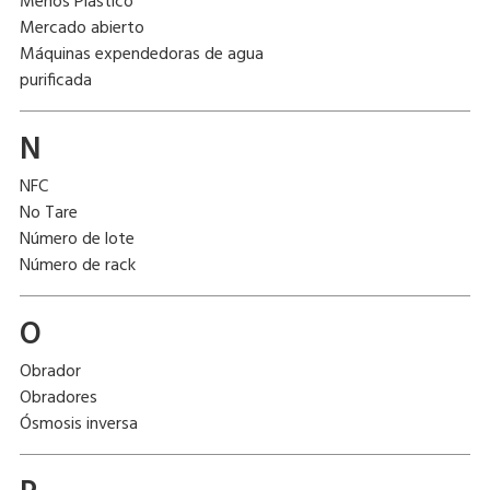
Menos Plástico
Mercado abierto
Máquinas expendedoras de agua
purificada
N
NFC
No Tare
Número de lote
Número de rack
O
Obrador
Obradores
Ósmosis inversa