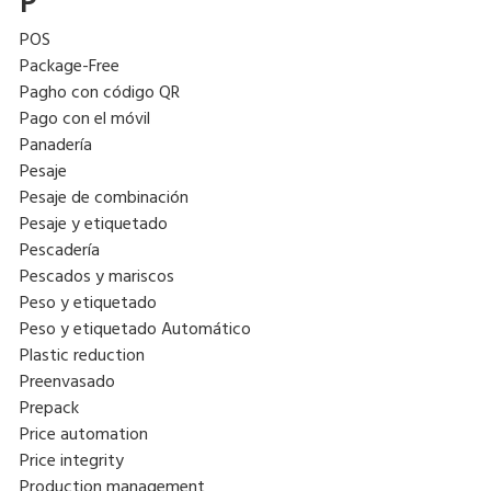
P
POS
Package-Free
Pagho con código QR
Pago con el móvil
Panadería
Pesaje
Pesaje de combinación
Pesaje y etiquetado
Pescadería
Pescados y mariscos
Peso y etiquetado
Peso y etiquetado Automático
Plastic reduction
Preenvasado
Prepack
Price automation
Price integrity
Production management