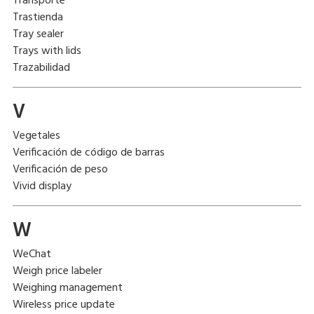
Transporte
Trastienda
Tray sealer
Trays with lids
Trazabilidad
V
Vegetales
Verificación de código de barras
Verificación de peso
Vivid display
W
WeChat
Weigh price labeler
Weighing management
Wireless price update