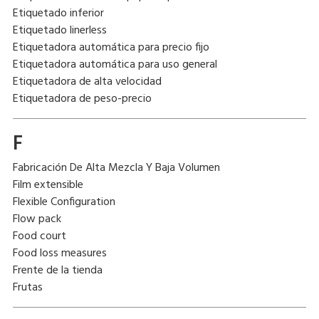
Etiquetado inferior
Etiquetado linerless
Etiquetadora automática para precio fijo
Etiquetadora automática para uso general
Etiquetadora de alta velocidad
Etiquetadora de peso-precio
F
Fabricación De Alta Mezcla Y Baja Volumen
Film extensible
Flexible Configuration
Flow pack
Food court
Food loss measures
Frente de la tienda
Frutas