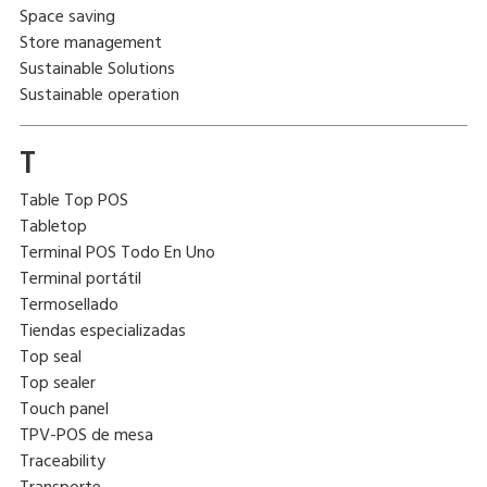
Space saving
Store management
Sustainable Solutions
Sustainable operation
T
Table Top POS
Tabletop
Terminal POS Todo En Uno
Terminal portátil
Termosellado
Tiendas especializadas
Top seal
Top sealer
Touch panel
TPV-POS de mesa
Traceability