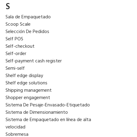
S
Sala de Empaquetado
Scoop Scale
Selección De Pedidos
Self POS
Self-checkout
Self-order
Self-payment cash register
Semi-self
Shelf edge display
Shelf edge solutions
Shipping management
Shopper engagement
Sistema De Pesaje-Envasado-Etiquetado
Sistema de Dimensionamiento
Sistema de Empaquetado en línea de alta
velocidad
Sobremesa