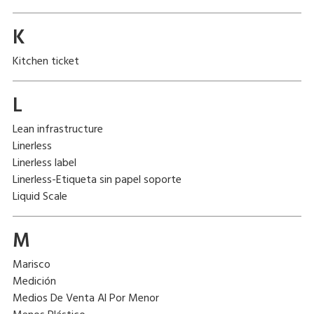
K
Kitchen ticket
L
Lean infrastructure
Linerless
Linerless label
Linerless-Etiqueta sin papel soporte
Liquid Scale
M
Marisco
Medición
Medios De Venta Al Por Menor