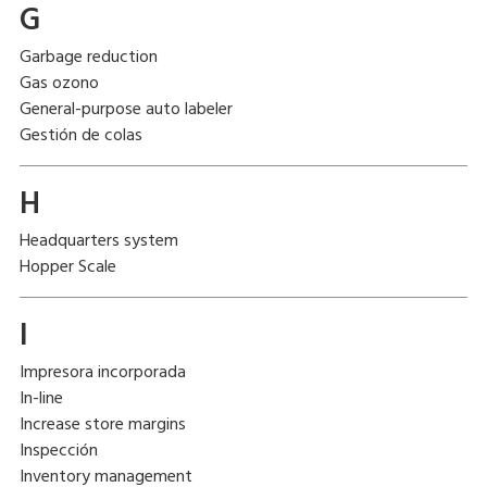
G
Garbage reduction
Gas ozono
General-purpose auto labeler
Gestión de colas
H
Headquarters system
Hopper Scale
I
Impresora incorporada
In-line
Increase store margins
Inspección
Inventory management