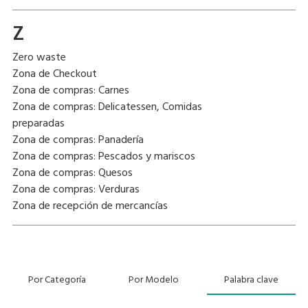
Z
Zero waste
Zona de Checkout
Zona de compras: Carnes
Zona de compras: Delicatessen, Comidas
preparadas
Zona de compras: Panadería
Zona de compras: Pescados y mariscos
Zona de compras: Quesos
Zona de compras: Verduras
Zona de recepción de mercancías
Por Categoría
Por Modelo
Palabra clave