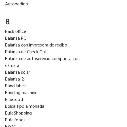
Autopedido
B
Back office
Balanza PC
Balanza con impresora de recibo
Balanza de Check Out
Balanza de autoservicio compacta con
cámara
Balanza solar
Balanza-2
Band labels
Banding machine
Bluetooth
Bolsa tipo almohada
Bulk Shopping
Bulk foods