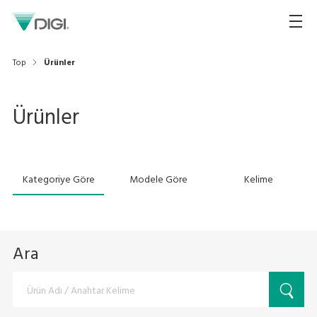
Top
Ürünler
Ürünler
Kategoriye Göre
Modele Göre
Kelime
Ara