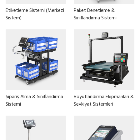
Etiketleme Sistemi (Merkezi
Paket Denetleme &
Sistem)
Sınıflandırma Sistemi
Şipariş Alma & Sınıflandırma
Boyutlandırma Ekipmanları &
Sistemi
Sevkiyat Sistemleri