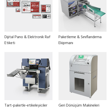
Dijital Pano & Elektronik Raf
Paketleme & Sınıflandırma
Etiketi
Ekipmanı
Tart-paketle-etikeleyiciler
Geri Dönüşüm Makineleri