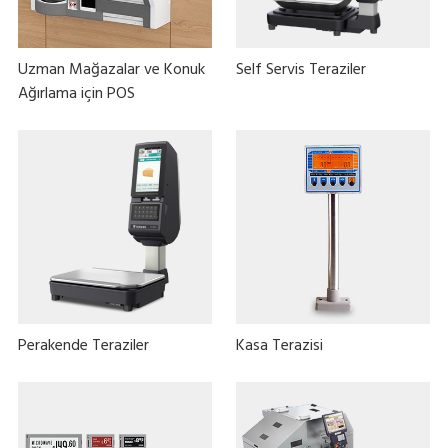
Uzman Mağazalar ve Konuk
Self Servis Teraziler
Ağırlama için POS
Perakende Teraziler
Kasa Terazisi