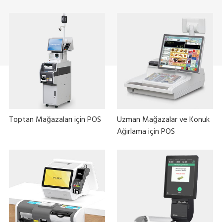
Toptan Mağazaları için POS
Uzman Mağazalar ve Konuk
Ağırlama için POS