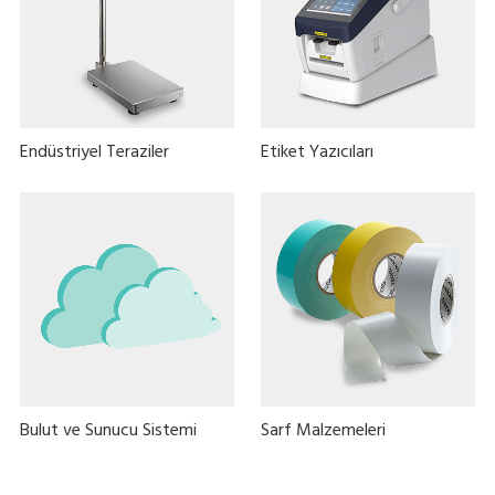
Endüstriyel Teraziler
Etiket Yazıcıları
Bulut ve Sunucu Sistemi
Sarf Malzemeleri