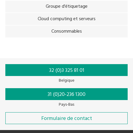
Groupe d'étiquetage
Cloud computing et serveurs
Consommables
32 (0)3 325 81 01
Belgique
31 (0)20-236 1300
Pays-Bas
Formulaire de contact