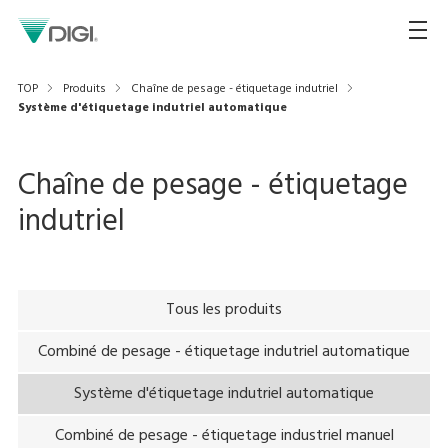
TOP
Produits
Chaîne de pesage - étiquetage indutriel
Système d'étiquetage indutriel automatique
Chaîne de pesage - étiquetage
indutriel
Tous les produits
Combiné de pesage - étiquetage indutriel automatique
Système d'étiquetage indutriel automatique
Combiné de pesage - étiquetage industriel manuel