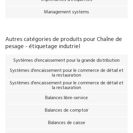
Management systems
Autres catégories de produits pour
Chaîne de
pesage - étiquetage indutriel
Systèmes d'encaissement pour la grande distribution
Systèmes d'encaissement pour le commerce de détail et
la restauration
Systèmes d'encaissement pour le commerce de détail et
la restauration
Balances libre-service
Balances de comptoir
Balances de caisse