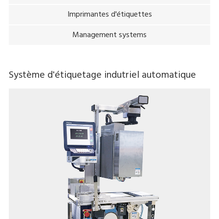
Imprimantes d'étiquettes
Management systems
Système d'étiquetage indutriel automatique