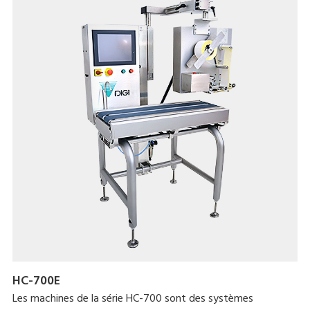
HC-700E
Les machines de la série HC-700 sont des systèmes