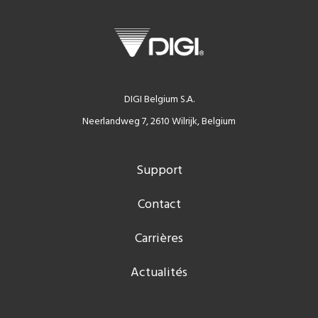
DIGI Belgium S.A.
Neerlandweg 7, 2610 Wilrijk, Belgium
Support
Contact
Carrières
Actualités