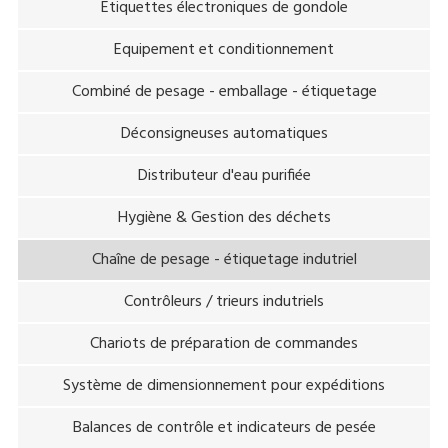
Etiquettes électroniques de gondole
Equipement et conditionnement
Combiné de pesage - emballage - étiquetage
Déconsigneuses automatiques
Distributeur d'eau purifiée
Hygiène & Gestion des déchets
Chaîne de pesage - étiquetage indutriel
Contrôleurs / trieurs indutriels
Chariots de préparation de commandes
Système de dimensionnement pour expéditions
Balances de contrôle et indicateurs de pesée