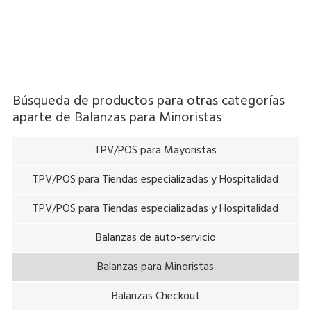
Balanzas PC
Balanzas sin impresora
Balanzas con impresora
Búsqueda de productos para otras categorías
aparte de
Balanzas para Minoristas
TPV/POS para Mayoristas
TPV/POS para Tiendas especializadas y Hospitalidad
TPV/POS para Tiendas especializadas y Hospitalidad
Balanzas de auto-servicio
Balanzas para Minoristas
Balanzas Checkout