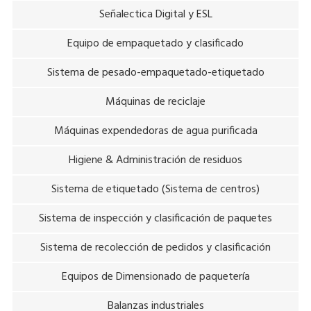
Señalectica Digital y ESL
Equipo de empaquetado y clasificado
Sistema de pesado-empaquetado-etiquetado
Máquinas de reciclaje
Máquinas expendedoras de agua purificada
Higiene & Administración de residuos
Sistema de etiquetado (Sistema de centros)
Sistema de inspección y clasificación de paquetes
Sistema de recolección de pedidos y clasificación
Equipos de Dimensionado de paquetería
Balanzas industriales