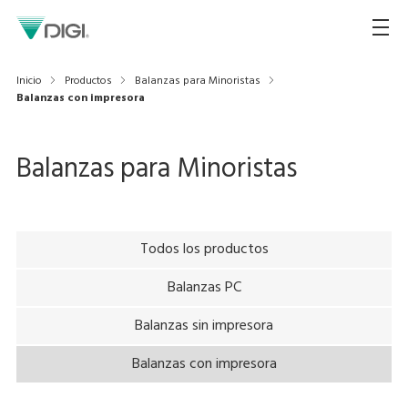
Inicio
Productos
Balanzas para Minoristas
Balanzas con impresora
Balanzas para Minoristas
Todos los productos
Balanzas PC
Balanzas sin impresora
Balanzas con impresora