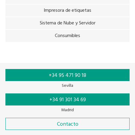
Impresora de etiquetas
Sistema de Nube y Servidor
Consumibles
+34 95 471 90 18
Sevilla
+34 91 301 34 69
Madrid
Contacto