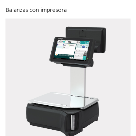
Balanzas con impresora