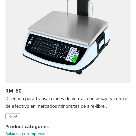
RM-60
Diseñada para transacciones de ventas con pesaje y control
de efectivo en mercados minoristas de aire-libre .
Retail
Product categories
Balanzas con impresora