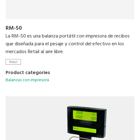
RM-50
La RM-50 es una balanza portátil con impresora de recibos
que diseñada para el pesaje y control del efectivo en los
mercados Retail al aire libre.
Retail
Product categories
Balanzas con impresora