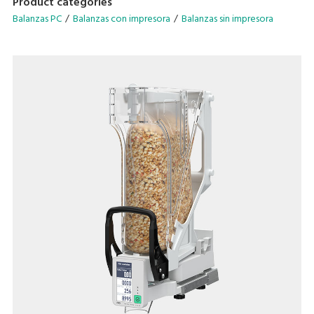
Product categories
Balanzas PC
Balanzas con impresora
Balanzas sin impresora