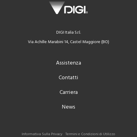
DIGI Italia S.r.l.
Via Achille Marabini 14, Castel Maggiore (BO)
Assistenza
Contatti
Carriera
News
Informativa Sulla Privacy
Termini e Condizioni di Utilizzo