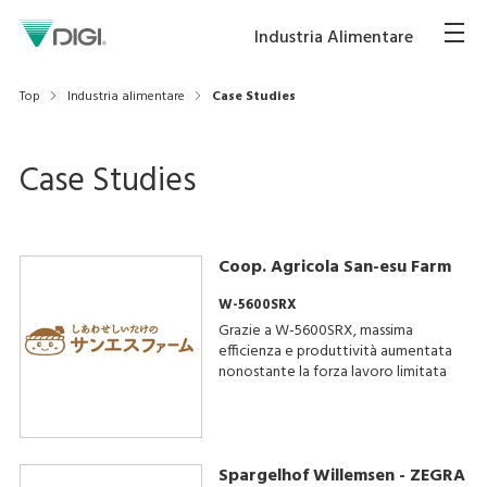
Industria Alimentare
Top
Industria alimentare
Case Studies
Case Studies
Coop. Agricola San-esu Farm
W-5600SRX
Grazie a W-5600SRX, massima
efficienza e produttività aumentata
nonostante la forza lavoro limitata
Spargelhof Willemsen - ZEGRA