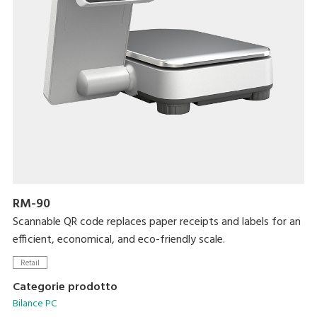
RM-90
Scannable QR code replaces paper receipts and labels for an
efficient, economical, and eco-friendly scale.
Retail
Categorie prodotto
Bilance PC