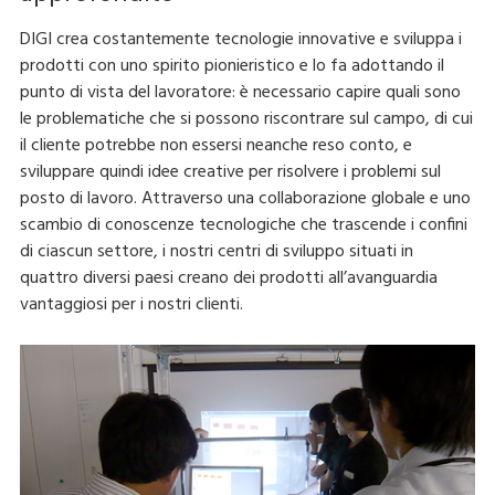
DIGI crea costantemente tecnologie innovative e sviluppa i
prodotti con uno spirito pionieristico e lo fa adottando il
punto di vista del lavoratore: è necessario capire quali sono
le problematiche che si possono riscontrare sul campo, di cui
il cliente potrebbe non essersi neanche reso conto, e
sviluppare quindi idee creative per risolvere i problemi sul
posto di lavoro. Attraverso una collaborazione globale e uno
scambio di conoscenze tecnologiche che trascende i confini
di ciascun settore, i nostri centri di sviluppo situati in
quattro diversi paesi creano dei prodotti all’avanguardia
vantaggiosi per i nostri clienti.