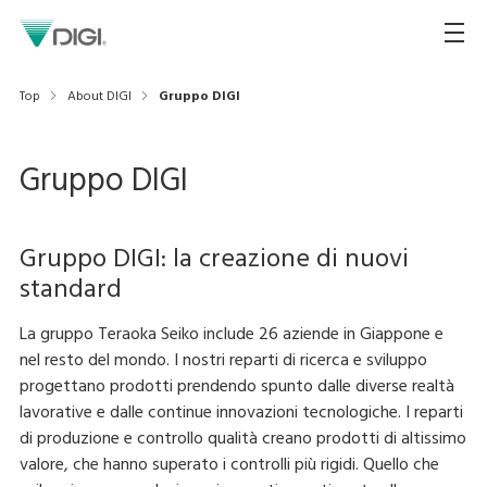
Top
About DIGI
Gruppo DIGI
Gruppo DIGI
Gruppo DIGI: la creazione di nuovi
standard
La gruppo Teraoka Seiko include 26 aziende in Giappone e
nel resto del mondo. I nostri reparti di ricerca e sviluppo
progettano prodotti prendendo spunto dalle diverse realtà
lavorative e dalle continue innovazioni tecnologiche. I reparti
di produzione e controllo qualità creano prodotti di altissimo
valore, che hanno superato i controlli più rigidi. Quello che