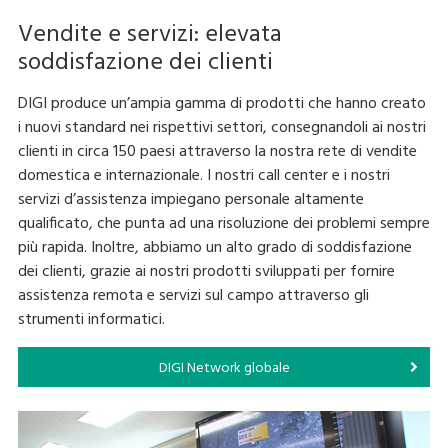
Vendite e servizi: elevata
soddisfazione dei clienti
DIGI produce un’ampia gamma di prodotti che hanno creato
i nuovi standard nei rispettivi settori, consegnandoli ai nostri
clienti in circa 150 paesi attraverso la nostra rete di vendite
domestica e internazionale. I nostri call center e i nostri
servizi d’assistenza impiegano personale altamente
qualificato, che punta ad una risoluzione dei problemi sempre
più rapida. Inoltre, abbiamo un alto grado di soddisfazione
dei clienti, grazie ai nostri prodotti sviluppati per fornire
assistenza remota e servizi sul campo attraverso gli
strumenti informatici.
DIGI Network globale