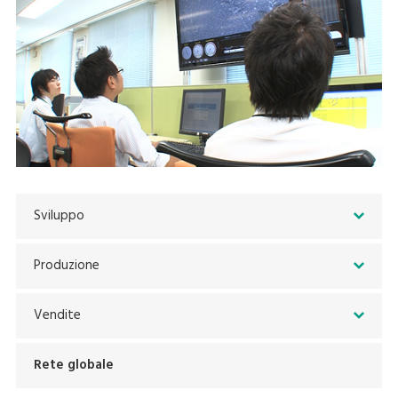
Sviluppo
Produzione
Vendite
Rete globale