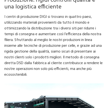
Produzione: rigidi controlli qualità e
una logistica efficiente
I centri di produzione DIGI si trovano in quattro paesi,
utilizzando materiali provenienti da tutto il mondo e
ottimizzando la distribuzione tra i diversi siti per ridurre i
tempi di consegna e aumentare così l’efficienza della nostra
filiera. Sfruttando al meglio le nostri produzioni in linea
insieme alle tecniche di produzione per celle, e grazie ad una
rigida gestione della qualità, siamo sicuri di presentare ai
nostri clienti solo i prodotti migliori. Il metodo di consegna
diretta DSD dalla fabbrica al cliente contribuisce a rendere le
nostre operazioni non solo più efficienti, ma anche più
ecosostenibili.