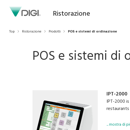
Ristorazione
Top
Ristorazione
Prodotti
POS e sistemi di ordinazione
POS e sistemi di 
IPT-2000
IPT-2000 is 
restaurants
Modernise y
... mostra di pi