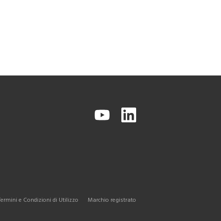
Termini e Condizioni di Utilizzo
Marchio registrato