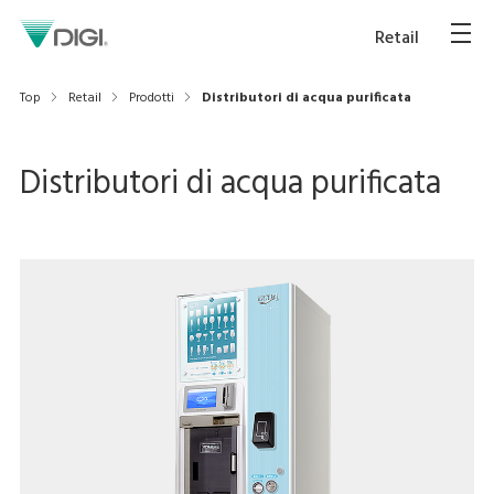
Retail
Top
Retail
Prodotti
Distributori di acqua purificata
Distributori di acqua purificata