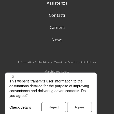
Assistenza
Contatti
Carriera
News
Informativa Sulla Privacy
Termini e Condizioni di Utilizzo
Marchio registrato