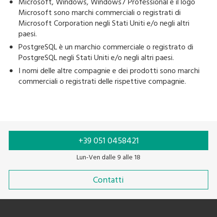
Microsoft, Windows, Windows7 Professional e il logo
Microsoft sono marchi commerciali o registrati di
Microsoft Corporation negli Stati Uniti e/o negli altri
paesi.
PostgreSQL è un marchio commerciale o registrato di
PostgreSQL negli Stati Uniti e/o negli altri paesi.
I nomi delle altre compagnie e dei prodotti sono marchi
commerciali o registrati delle rispettive compagnie.
+39 051 0458421
Lun-Ven dalle 9 alle 18
Contatti