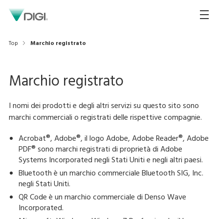
Top
Marchio registrato
Marchio registrato
I nomi dei prodotti e degli altri servizi su questo sito sono
marchi commerciali o registrati delle rispettive compagnie.
Acrobat®, Adobe®, il logo Adobe, Adobe Reader®, Adobe
PDF® sono marchi registrati di proprietà di Adobe
Systems Incorporated negli Stati Uniti e negli altri paesi.
Bluetooth è un marchio commerciale Bluetooth SIG, Inc.
negli Stati Uniti.
QR Code è un marchio commerciale di Denso Wave
Incorporated.