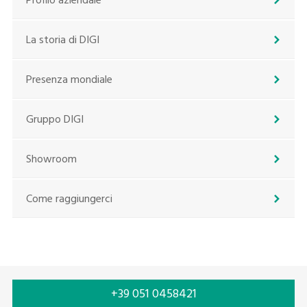
Profilo aziendale
La storia di DIGI
Presenza mondiale
Gruppo DIGI
Showroom
Come raggiungerci
+39 051 0458421