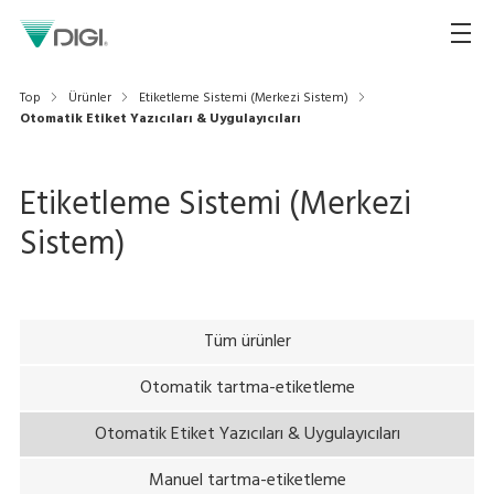
Top
Ürünler
Etiketleme Sistemi (Merkezi Sistem)
Otomatik Etiket Yazıcıları & Uygulayıcıları
Etiketleme Sistemi (Merkezi
Sistem)
Tüm ürünler
Otomatik tartma-etiketleme
Otomatik Etiket Yazıcıları & Uygulayıcıları
Manuel tartma-etiketleme