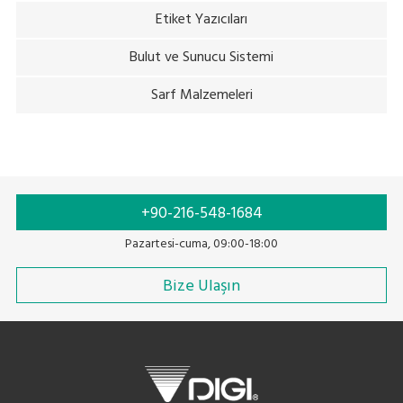
Etiket Yazıcıları
Bulut ve Sunucu Sistemi
Sarf Malzemeleri
+90-216-548-1684
Pazartesi-cuma, 09:00-18:00
Bize Ulaşın