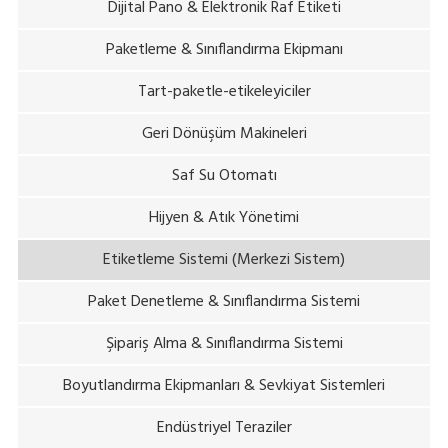
Dijital Pano & Elektronik Raf Etiketi
Paketleme & Sınıflandırma Ekipmanı
Tart-paketle-etikeleyiciler
Geri Dönüşüm Makineleri
Saf Su Otomatı
Hijyen & Atık Yönetimi
Etiketleme Sistemi (Merkezi Sistem)
Paket Denetleme & Sınıflandırma Sistemi
Şipariş Alma & Sınıflandırma Sistemi
Boyutlandırma Ekipmanları & Sevkiyat Sistemleri
Endüstriyel Teraziler