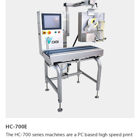
HC-700E
The HC-700 series machines are a PC based high speed print