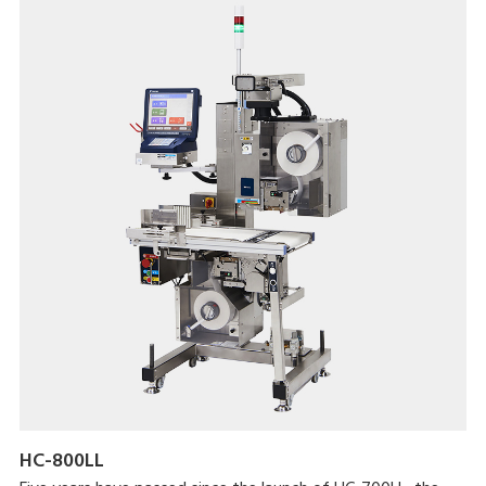
HC-800LL