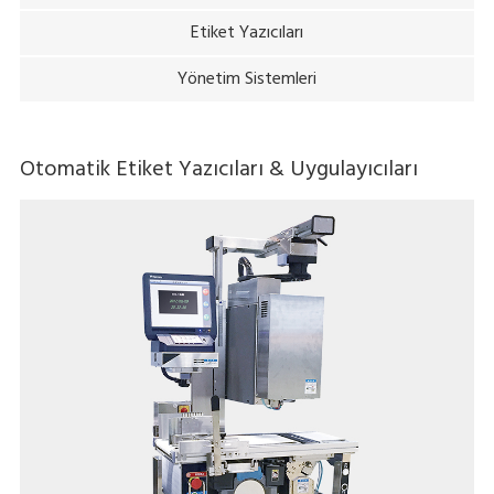
Etiket Yazıcıları
Yönetim Sistemleri
Otomatik Etiket Yazıcıları & Uygulayıcıları