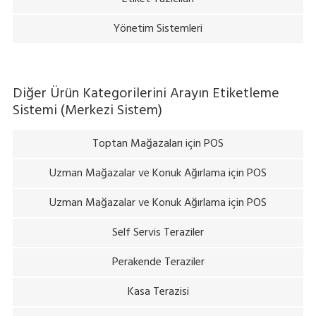
Yönetim Sistemleri
Diğer Ürün Kategorilerini Arayın
Etiketleme
Sistemi (Merkezi Sistem)
Toptan Mağazaları için POS
Uzman Mağazalar ve Konuk Ağırlama için POS
Uzman Mağazalar ve Konuk Ağırlama için POS
Self Servis Teraziler
Perakende Teraziler
Kasa Terazisi