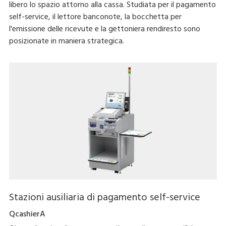
libero lo spazio attorno alla cassa. Studiata per il pagamento
self-service, il lettore banconote, la bocchetta per
l'emissione delle ricevute e la gettoniera rendiresto sono
posizionate in maniera strategica.
Stazioni ausiliaria di pagamento self-service
QcashierA