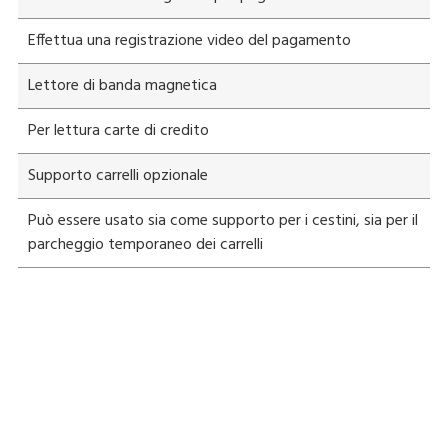
Effettua una registrazione video del pagamento
Lettore di banda magnetica
Per lettura carte di credito
Supporto carrelli opzionale
Può essere usato sia come supporto per i cestini, sia per il
parcheggio temporaneo dei carrelli