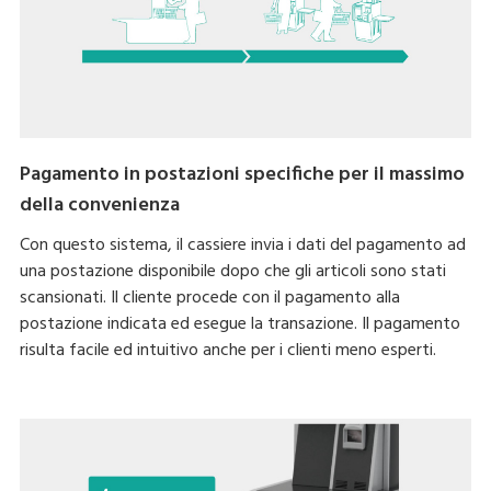
Pagamento in postazioni specifiche per il massimo
della convenienza
Con questo sistema, il cassiere invia i dati del pagamento ad
una postazione disponibile dopo che gli articoli sono stati
scansionati. Il cliente procede con il pagamento alla
postazione indicata ed esegue la transazione. Il pagamento
risulta facile ed intuitivo anche per i clienti meno esperti.