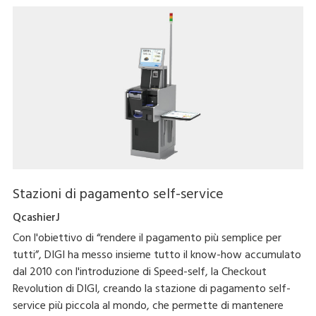
Stazioni di pagamento self-service
QcashierJ
Con l'obiettivo di “rendere il pagamento più semplice per
tutti”, DIGI ha messo insieme tutto il know-how accumulato
dal 2010 con l'introduzione di Speed-self, la Checkout
Revolution di DIGI, creando la stazione di pagamento self-
service più piccola al mondo, che permette di mantenere