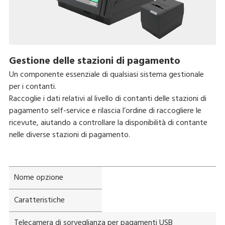
Gestione delle stazioni di pagamento
Un componente essenziale di qualsiasi sistema gestionale
per i contanti.
Raccoglie i dati relativi al livello di contanti delle stazioni di
pagamento self-service e rilascia l’ordine di raccogliere le
ricevute, aiutando a controllare la disponibilità di contante
nelle diverse stazioni di pagamento.
Nome opzione
Caratteristiche
Telecamera di sorveglianza per pagamenti USB