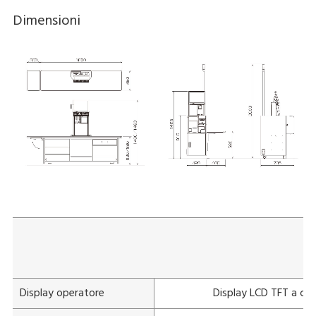
Dimensioni
Display operatore
Display LCD TFT a color