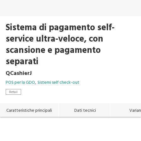
Sistema di pagamento self-
service ultra-veloce, con
scansione e pagamento
separati
QCashierJ
POS per la GDO
Sistemi self check-out
Retail
Caratteristiche principali
Dati tecnici
Varian