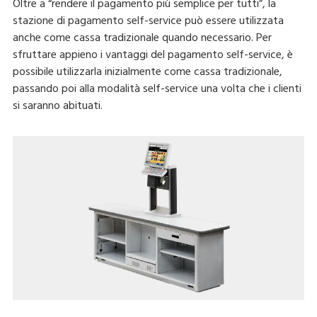
Oltre a “rendere il pagamento più semplice per tutti”, la
stazione di pagamento self-service può essere utilizzata
anche come cassa tradizionale quando necessario. Per
sfruttare appieno i vantaggi del pagamento self-service, è
possibile utilizzarla inizialmente come cassa tradizionale,
passando poi alla modalità self-service una volta che i clienti
si saranno abituati.