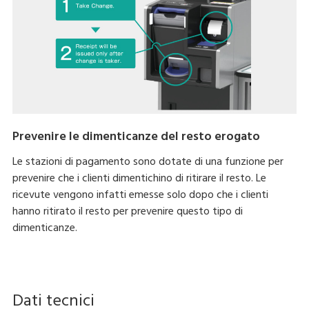
Prevenire le dimenticanze del resto erogato
Le stazioni di pagamento sono dotate di una funzione per
prevenire che i clienti dimentichino di ritirare il resto. Le
ricevute vengono infatti emesse solo dopo che i clienti
hanno ritirato il resto per prevenire questo tipo di
dimenticanze.
Dati tecnici