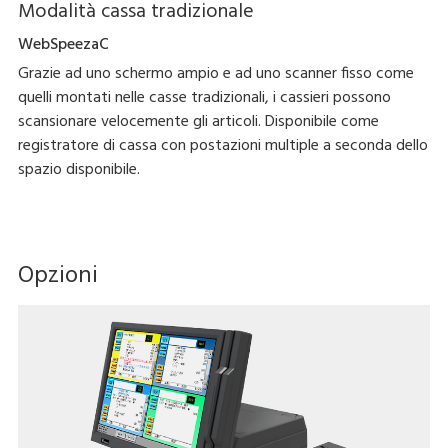
Modalità cassa tradizionale
WebSpeezaC
Grazie ad uno schermo ampio e ad uno scanner fisso come
quelli montati nelle casse tradizionali, i cassieri possono
scansionare velocemente gli articoli. Disponibile come
registratore di cassa con postazioni multiple a seconda dello
spazio disponibile.
Opzioni