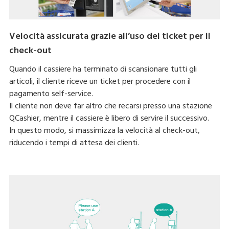
Velocità assicurata grazie all’uso dei ticket per il
check-out
Quando il cassiere ha terminato di scansionare tutti gli
articoli, il cliente riceve un ticket per procedere con il
pagamento self-service.
Il cliente non deve far altro che recarsi presso una stazione
QCashier, mentre il cassiere è libero di servire il successivo.
In questo modo, si massimizza la velocità al check-out,
riducendo i tempi di attesa dei clienti.