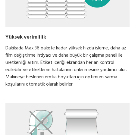
Yüksek verimlilik
Dakikada Max.36 pakete kadar yüksek hızda işleme, daha az
film değiştirme ihtiyacı ve daha büyük bir çalışma paneli ile
üretkenliği artırır. Etiket içeriği ekrandan her an kontrol
edilebilir ve etiketleme hatalarının önlenmesine yardımcı olur.
Makineye beslenen emtia boyutları için optimum sarma
koşullarını otomatik olarak belirler.