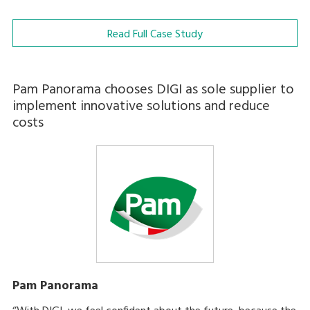
Read Full Case Study
Pam Panorama chooses DIGI as sole supplier to
implement innovative solutions and reduce
costs
Pam Panorama