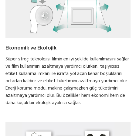
Ekonomik ve Ekolojik
Süper streç teknolojisi filmin en iyi şekilde kullanılmasını sağlar
ve film kullanımını azaltmaya yardımcı olurken, taşıyıcısız
etiket kullanma imkanı ile israfa yol açan kenar boşluklarını
ortadan kaldırır ve etiket tüketimini azaltmaya yardımcı olur.
Enerji koruma modu, makine çalışmazken güç tüketimini
azaltmaya yardımcı olur. Bu özellikler hem ekonomi hem de
daha küçük bir ekolojik ayak izi sağlar.