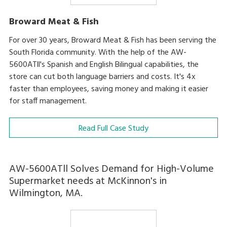
Broward Meat & Fish
For over 30 years, Broward Meat & Fish has been serving the
South Florida community. With the help of the AW-
5600ATll's Spanish and English Bilingual capabilities, the
store can cut both language barriers and costs. It's 4x
faster than employees, saving money and making it easier
for staff management.
Read Full Case Study
AW-5600ATll Solves Demand for High-Volume
Supermarket needs at McKinnon's in
Wilmington, MA.