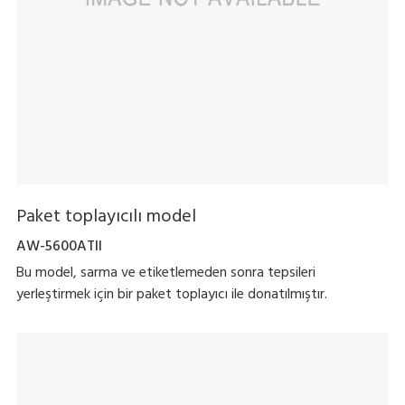
Paket toplayıcılı model
AW-5600ATII
Bu model, sarma ve etiketlemeden sonra tepsileri
yerleştirmek için bir paket toplayıcı ile donatılmıştır.