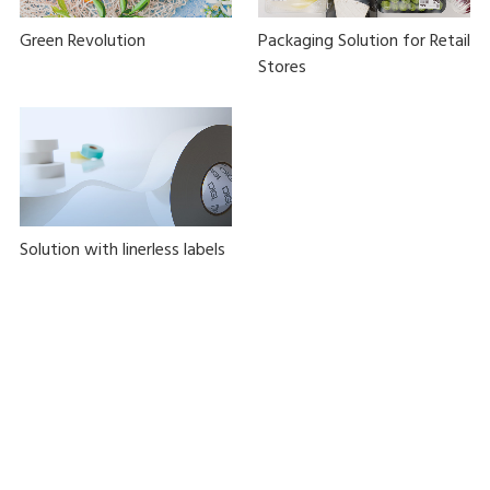
Green Revolution
Packaging Solution for Retail
Stores
Solution with linerless labels