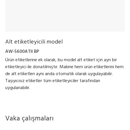
Alt etiketleyicili model
AW-5600ATII BP
Ürün etiketlerine ek olarak, bu model alt etiket için ayrı bir
etiketleyici ile donatılmıştır. Makine hem ürün etiketlerini hem
de alt etiketleri aynı anda otomatik olarak uygulayabilir.
Taşıyıcısız etiketler tüm etiketleyiciler tarafından
uygulanabilir.
Vaka çalışmaları