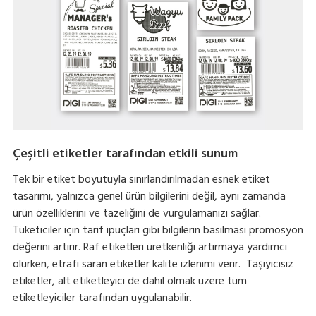
Çeşitli etiketler tarafından etkili sunum
Tek bir etiket boyutuyla sınırlandırılmadan esnek etiket
tasarımı, yalnızca genel ürün bilgilerini değil, aynı zamanda
ürün özelliklerini ve tazeliğini de vurgulamanızı sağlar.
Tüketiciler için tarif ipuçları gibi bilgilerin basılması promosyon
değerini artırır. Raf etiketleri üretkenliği artırmaya yardımcı
olurken, etrafı saran etiketler kalite izlenimi verir. Taşıyıcısız
etiketler, alt etiketleyici de dahil olmak üzere tüm
etiketleyiciler tarafından uygulanabilir.