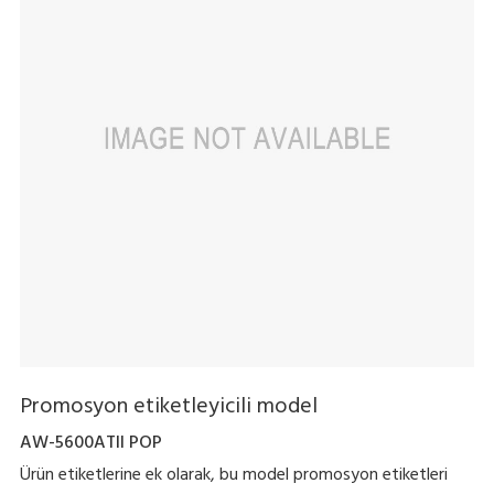
Promosyon etiketleyicili model
AW-5600ATII POP
Ürün etiketlerine ek olarak, bu model promosyon etiketleri