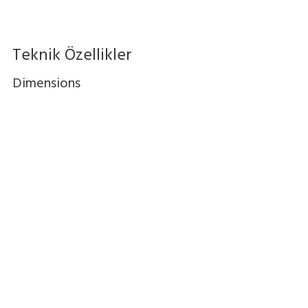
Teknik Özellikler
Dimensions