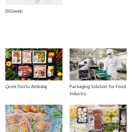
DIGIweb
Çevre Dostu Ambalaj
Packaging Solution for Food
Industry