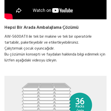
Hepsi Bir Arada Ambalajlama Çözümü
AW-5600ATII ile tek bir makine ve tek bir operatörle
tartabilir, paketleyebilir ve etiketleyebilirsiniz.
Çalıştırmak çocuk oyuncağıdır.
Bu çözümün konsepti ve faydaları hakkında bilgi edinmek için
lütfen aşağıdaki videoyu izleyin.