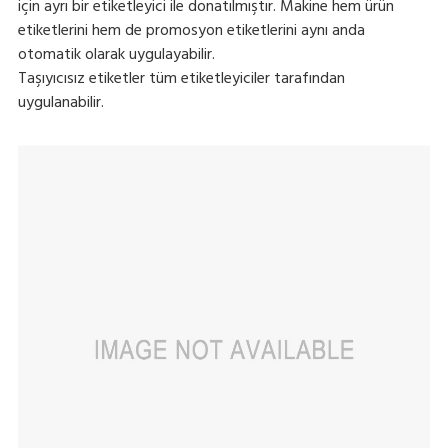
için ayrı bir etiketleyici ile donatılmıştır. Makine hem ürün
etiketlerini hem de promosyon etiketlerini aynı anda
otomatik olarak uygulayabilir.
Taşıyıcısız etiketler tüm etiketleyiciler tarafından
uygulanabilir.