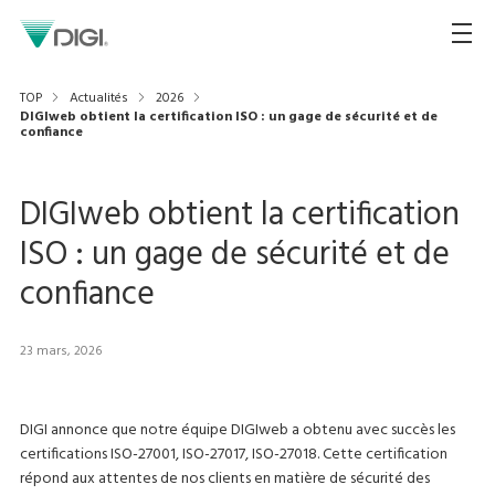
TOP
Actualités
2026
DIGIweb obtient la certification ISO : un gage de sécurité et de
confiance
DIGIweb obtient la certification
ISO : un gage de sécurité et de
confiance
23 mars, 2026
DIGI annonce que notre équipe DIGIweb a obtenu avec succès les
certifications ISO-27001, ISO-27017, ISO-27018. Cette certification
répond aux attentes de nos clients en matière de sécurité des