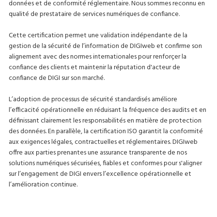
données et de conformité réglementaire. Nous sommes reconnu en
qualité de prestataire de services numériques de confiance.
Cette certification permet une validation indépendante de la
gestion de la sécurité de l’information de DIGIweb et confirme son
alignement avec des normes internationales pour renforçer la
confiance des clients et maintenir la réputation d'acteur de
confiance de DIGI sur son marché.
L’adoption de processus de sécurité standardisés améliore
l’efficacité opérationnelle en réduisant la fréquence des audits et en
définissant clairement les responsabilités en matière de protection
des données. En parallèle, la certification ISO garantit la conformité
aux exigences légales, contractuelles et réglementaires. DIGIweb
offre aux parties prenantes une assurance transparente de nos
solutions numériques sécurisées, fiables et conformes pour s'aligner
sur l’engagement de DIGI envers l’excellence opérationnelle et
l’amélioration continue.