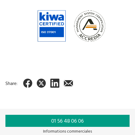
Share:
01 56 48 06 06
Informations commerciales