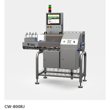
CW-800RJ