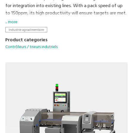
for integration into existing lines. With a pack speed of up
to 150ppm, its high productivity will ensure targets are met.
... more
Industrie agroalimentaire
Product categories
Contrôleurs / trieurs indutriels