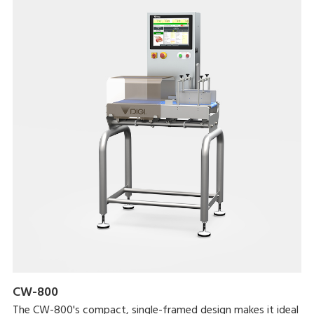
CW-800
The CW-800's compact, single-framed design makes it ideal