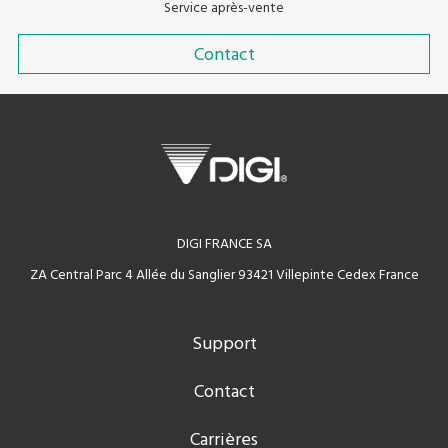
Service après-vente
Contact
DIGI FRANCE SA
ZA Central Parc 4 Allée du Sanglier 93421 Villepinte Cedex France
Support
Contact
Carrières