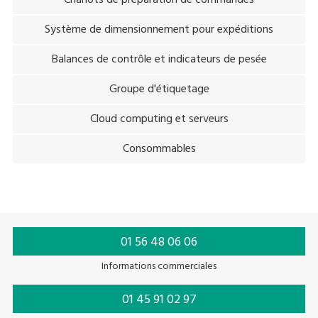
Système de dimensionnement pour expéditions
Balances de contrôle et indicateurs de pesée
Groupe d'étiquetage
Cloud computing et serveurs
Consommables
01 56 48 06 06
Informations commerciales
01 45 91 02 97