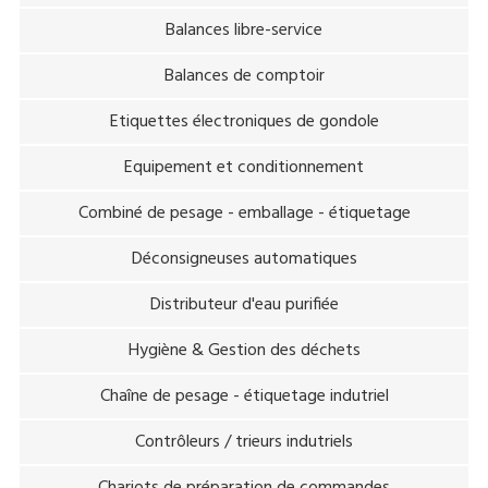
Balances libre-service
Balances de comptoir
Etiquettes électroniques de gondole
Equipement et conditionnement
Combiné de pesage - emballage - étiquetage
Déconsigneuses automatiques
Distributeur d'eau purifiée
Hygiène & Gestion des déchets
Chaîne de pesage - étiquetage indutriel
Contrôleurs / trieurs indutriels
Chariots de préparation de commandes