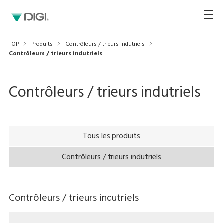
TOP
Produits
Contrôleurs / trieurs indutriels
Contrôleurs / trieurs indutriels
Contrôleurs / trieurs indutriels
Tous les produits
Contrôleurs / trieurs indutriels
Contrôleurs / trieurs indutriels