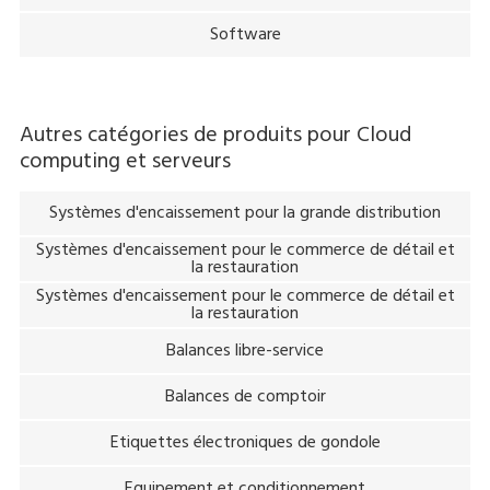
Software
Autres catégories de produits pour
Cloud
computing et serveurs
Systèmes d'encaissement pour la grande distribution
Systèmes d'encaissement pour le commerce de détail et
la restauration
Systèmes d'encaissement pour le commerce de détail et
la restauration
Balances libre-service
Balances de comptoir
Etiquettes électroniques de gondole
Equipement et conditionnement