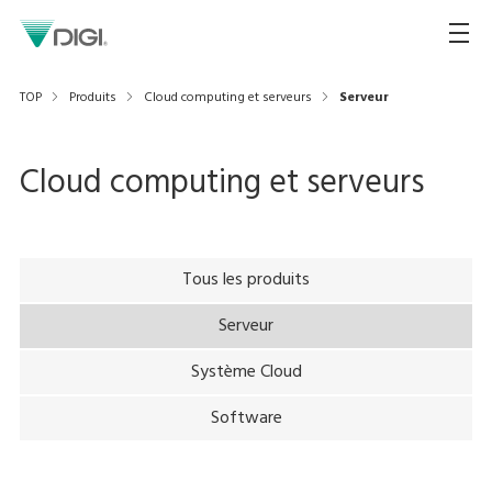
TOP
Produits
Cloud computing et serveurs
Serveur
Cloud computing et serveurs
Tous les produits
Serveur
Système Cloud
Software