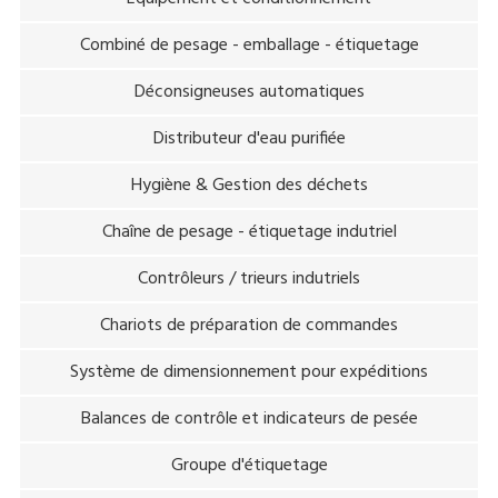
Combiné de pesage - emballage - étiquetage
Déconsigneuses automatiques
Distributeur d'eau purifiée
Hygiène & Gestion des déchets
Chaîne de pesage - étiquetage indutriel
Contrôleurs / trieurs indutriels
Chariots de préparation de commandes
Système de dimensionnement pour expéditions
Balances de contrôle et indicateurs de pesée
Groupe d'étiquetage