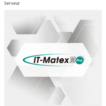
Serveur