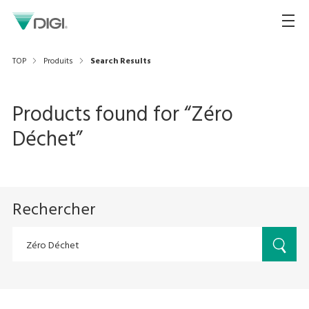
TOP
Produits
Search Results
Products found for “
Zéro
Déchet
”
Rechercher