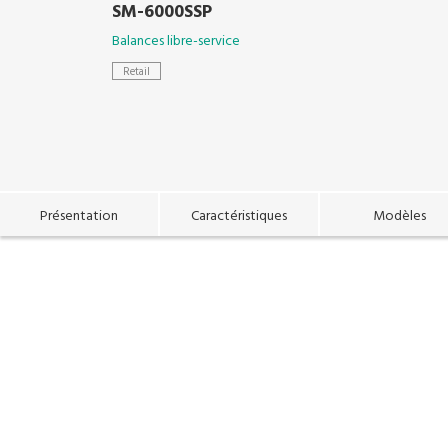
SM-6000SSP
Balances libre-service
Retail
Présentation
Caractéristiques
Modèles