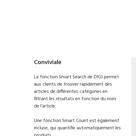
Conviviale
La fonction Smart Search de DIGI permet
aux clients de trouver rapidement des
articles de différentes catégories en
filtrant les résultats en fonction du nom
de l’article.
Une fonction Smart Count est également
incluse, qui quantifie automatiquement les
produits.