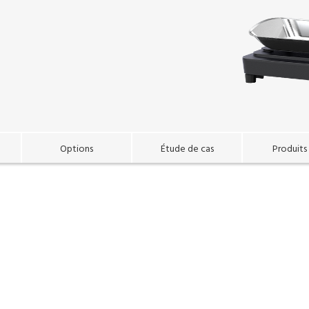
Options
Étude de cas
Produits 