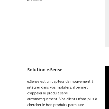
Solution e.Sense
e.Sense est un capteur de mouvement à
intégrer dans vos mobiliers, il permet
d'appeler le produit servi
automatiquement. Vos clients n'ont plus à
chercher le bon produits parmi une