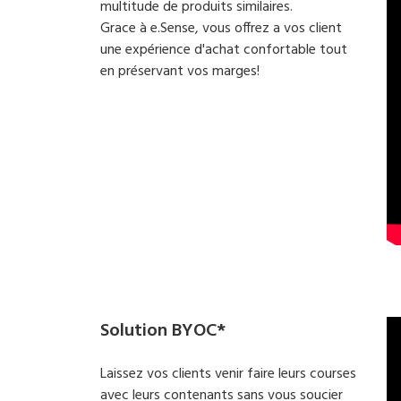
multitude de produits similaires.
Grace à e.Sense, vous offrez a vos client
une expérience d'achat confortable tout
en préservant vos marges!
Solution BYOC*
Laissez vos clients venir faire leurs courses
avec leurs contenants sans vous soucier