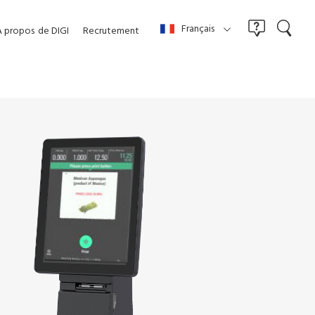
Français
À propos
de DIGI
Recrutement