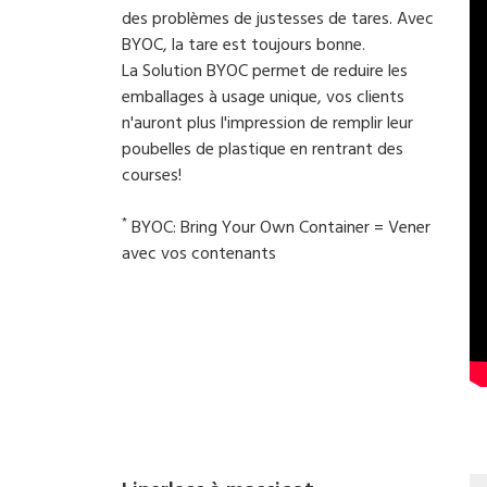
des problèmes de justesses de tares. Avec
BYOC, la tare est toujours bonne.
La Solution BYOC permet de reduire les
emballages à usage unique, vos clients
n'auront plus l'impression de remplir leur
poubelles de plastique en rentrant des
courses!
*
BYOC: Bring Your Own Container = Vener
avec vos contenants