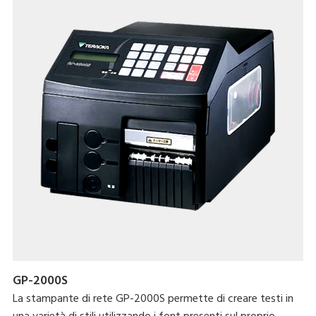
GP-2000S
La stampante di rete GP-2000S permette di creare testi in