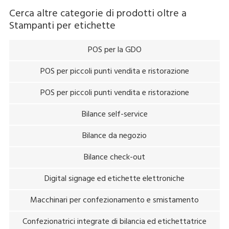
questa singola unità.
Cerca altre categorie di prodotti oltre a
Stampanti per etichette
POS per la GDO
POS per piccoli punti vendita e ristorazione
POS per piccoli punti vendita e ristorazione
Bilance self-service
Bilance da negozio
Bilance check-out
Digital signage ed etichette elettroniche
Macchinari per confezionamento e smistamento
Confezionatrici integrate di bilancia ed etichettatrice