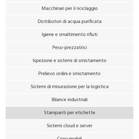
Macchinari per il riciclaggio
Distributori di acqua purificata
Igiene e smaltimento rifiuti
Peso-prezzatrici
Ispezione e sistemi di smistamento
Prelievo ordini e smistamento
Sistemi di misurazione per la logistica
Bilance industriali
Stampanti per etichette
Sistemi cloud e server
Consumabili