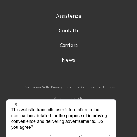
Assistenza
Contatti
Carriera
News
Informativa Sulla Privacy
Termini e Condizioni di Utilizzo
Marchio registrato