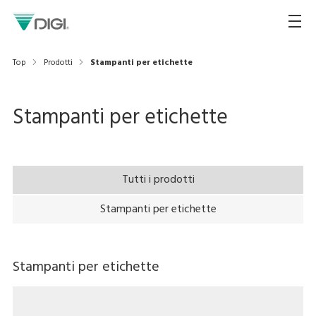
Top
Prodotti
Stampanti per etichette
Stampanti per etichette
Tutti i prodotti
Stampanti per etichette
Stampanti per etichette