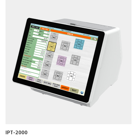
IPT-2000