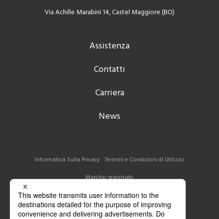
Via Achille Marabini 14, Castel Maggiore (BO)
Assistenza
Contatti
Carriera
News
Informativa Sulla Privacy
Termini e Condizioni di Utilizzo
Marchio registrato