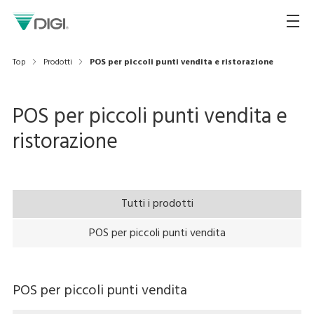
Top
Prodotti
POS per piccoli punti vendita e ristorazione
POS per piccoli punti vendita e
ristorazione
Tutti i prodotti
POS per piccoli punti vendita
POS per piccoli punti vendita