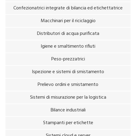
Confezionatrici integrate di bilancia ed etichettatrice
Macchinari per il riciclaggio
Distributori di acqua purificata
Igiene e smaltimento rifiuti
Peso-prezzatrici
Ispezione e sistemi di smistamento
Prelievo ordini e smistamento
Sistemi di misurazione per la logistica
Bilance industriali
Stampanti per etichette
Sistemi cloud e server