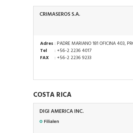
CRIMASEROS S.A.
Adres
:
PADRE MARIANO 181 OFICINA 403, PR
Tel
:
+56-2 2236 4017
FAX
:
+56-2 2236 9233
COSTA RICA
DIGI AMERICA INC.
Filialen