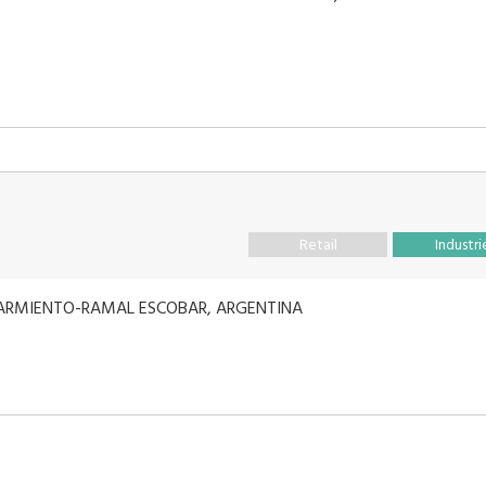
Retail
Industri
ARMIENTO-RAMAL ESCOBAR, ARGENTINA