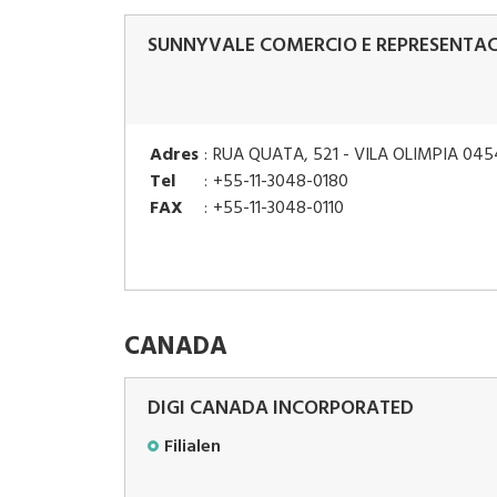
SUNNYVALE COMERCIO E REPRESENTAC
Adres
:
RUA QUATA, 521 - VILA OLIMPIA 045
Tel
:
+55-11-3048-0180
FAX
:
+55-11-3048-0110
CANADA
DIGI CANADA INCORPORATED
Filialen