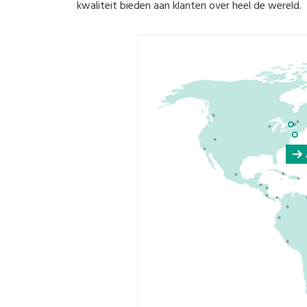
kwaliteit bieden aan klanten over heel de wereld.