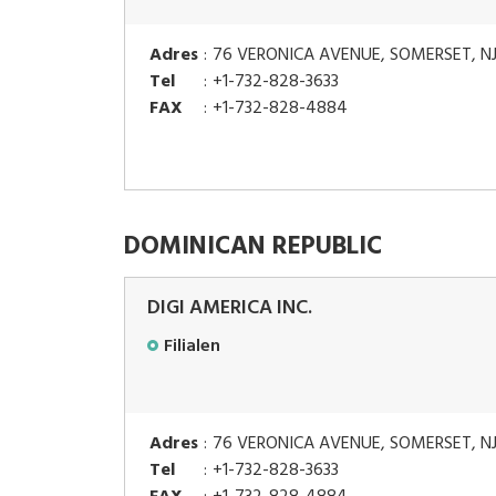
Adres
:
76 VERONICA AVENUE, SOMERSET, NJ 
Tel
:
+1-732-828-3633
FAX
:
+1-732-828-4884
DOMINICAN REPUBLIC
DIGI AMERICA INC.
Filialen
Adres
:
76 VERONICA AVENUE, SOMERSET, NJ 
Tel
:
+1-732-828-3633