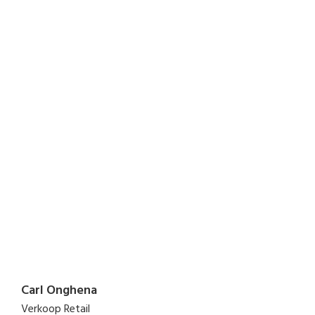
Carl Onghena
Verkoop Retail