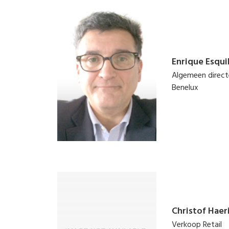
Enrique Esqui
Algemeen direct
Benelux
Christof Haer
Verkoop Retail