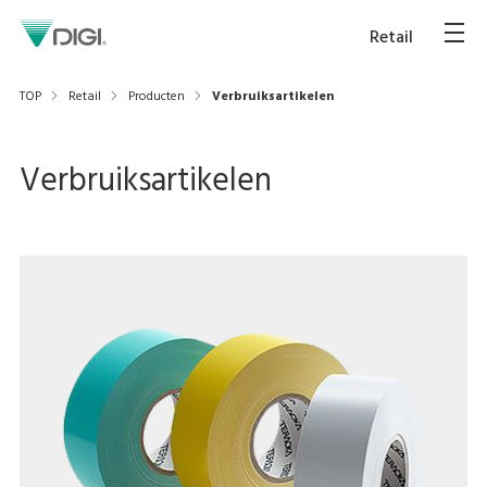
Retail
TOP
Retail
Producten
Verbruiksartikelen
Verbruiksartikelen