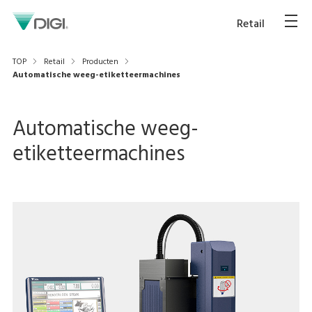
Retail
TOP
Retail
Producten
Automatische weeg-etiketteermachines
Automatische weeg-
etiketteermachines