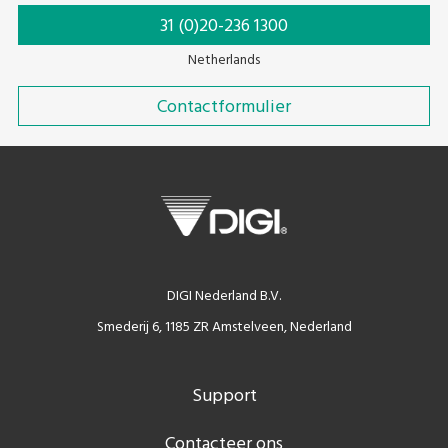
31 (0)20-236 1300
Netherlands
Contactformulier
DIGI Nederland B.V.
Smederij 6, 1185 ZR Amstelveen, Nederland
Support
Contacteer ons