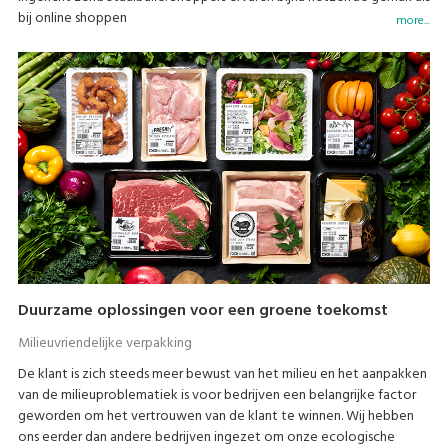
bij online shoppen
more...
Duurzame oplossingen voor een groene toekomst
Milieuvriendelijke verpakking
De klant is zich steeds meer bewust van het milieu en het aanpakken
van de milieuproblematiek is voor bedrijven een belangrijke factor
geworden om het vertrouwen van de klant te winnen. Wij hebben
ons eerder dan andere bedrijven ingezet om onze ecologische