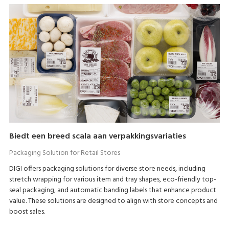
Biedt een breed scala aan verpakkingsvariaties
Packaging Solution for Retail Stores
DIGI offers packaging solutions for diverse store needs, including
stretch wrapping for various item and tray shapes, eco-friendly top-
seal packaging, and automatic banding labels that enhance product
value. These solutions are designed to align with store concepts and
boost sales.