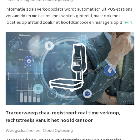
Informatie zoals verkoopsdata wordt automatisch uit POS-stations
verzameld en niet alleen met winkels gedeeld, maar ook met
locaties op afstand zoals het hoofdkantoor en managers op de
more...
baan.
Traceerweegschaal registreert real time verkoop,
rechtstreeks vanuit het hoofdkantoor
Weegschaalbeheer Cloud Oplossing