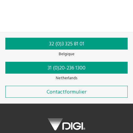
32 (0)3 325 81 01
Belgique
31 (0)20-236 1300
Netherlands
Contactformulier