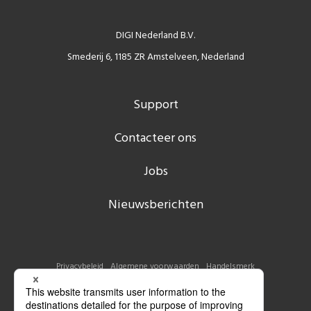
DIGI Nederland B.V.
Smederij 6, 1185 ZR Amstelveen, Nederland
Support
Contacteer ons
Jobs
Nieuwsberichten
Privacybeleid
Algemene voorwaarden
Handelsmerk