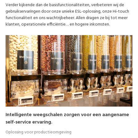
Verder kijkende dan de basisfunctionaliteiten, verbeteren wij de
gebruikservaringen door onze unieke ESL-oplossing, onze Hi-touch
functionaliteit en ons wachtrijbeheer. Allen dragen ze bij tot meer
klanten, operationele efficiëntie… en hogere inkomsten.
Intelligente weegschalen zorgen voor een aangename
self-service ervaring.
Oplossing voor productieomgeving