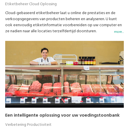
Etiketbeheer Cloud Oplossing
Cloud-gebaseerd etiketbeheer laat u online de prestaties en de
verkoopsgegevens van producten beheren en analyseren. U kunt
ook eenvoudig etiketinformatie voorbereiden op uw computer en
ze nadien naar alle locaties terzelfdertijd doorsturen.
more...
Een intelligente oplossing voor uw voedingstoonbank
Verbetering Productiviteit