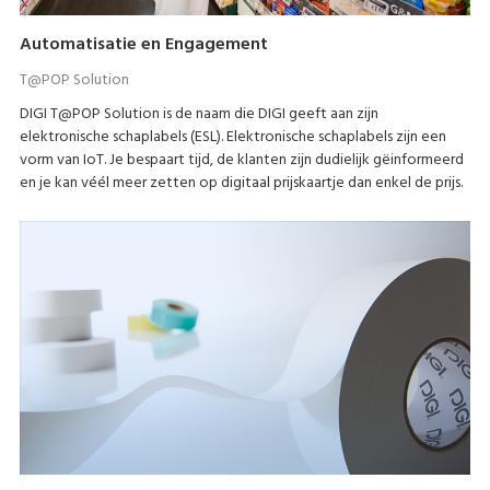
Automatisatie en Engagement
T@POP Solution
DIGI T@POP Solution is de naam die DIGI geeft aan zijn
elektronische schaplabels (ESL). Elektronische schaplabels zijn een
vorm van IoT. Je bespaart tijd, de klanten zijn dudielijk gëinformeerd
en je kan véél meer zetten op digitaal prijskaartje dan enkel de prijs.