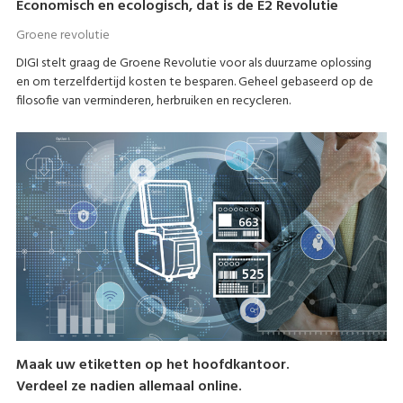
Economisch en ecologisch, dat is de E2 Revolutie
Groene revolutie
DIGI stelt graag de Groene Revolutie voor als duurzame oplossing
en om terzelfdertijd kosten te besparen. Geheel gebaseerd op de
filosofie van verminderen, herbruiken en recycleren.
Maak uw etiketten op het hoofdkantoor.
Verdeel ze nadien allemaal online.