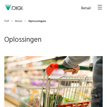
Retail
TOP
Retail
Oplossingen
Oplossingen