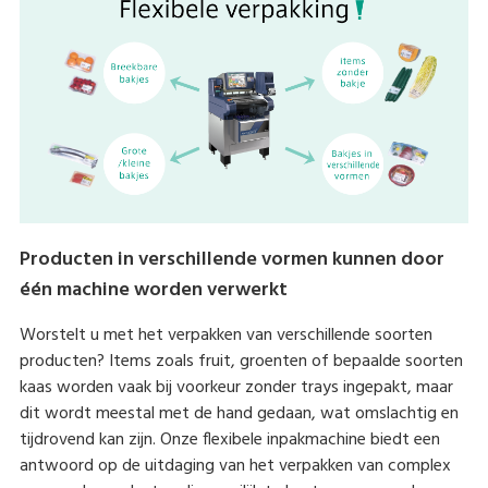
Producten in verschillende vormen kunnen door
één machine worden verwerkt
Worstelt u met het verpakken van verschillende soorten
producten? Items zoals fruit, groenten of bepaalde soorten
kaas worden vaak bij voorkeur zonder trays ingepakt, maar
dit wordt meestal met de hand gedaan, wat omslachtig en
tijdrovend kan zijn. Onze flexibele inpakmachine biedt een
antwoord op de uitdaging van het verpakken van complex