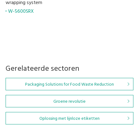
wrapping system
W-5600SRX
Gerelateerde sectoren
Packaging Solutions for Food Waste Reduction
Groene revolutie
Oplossing met lijnloze etiketten