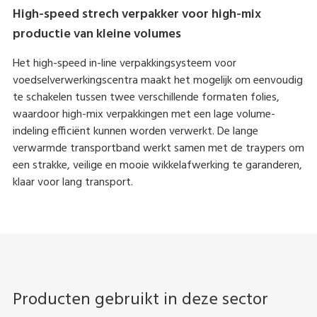
High-speed strech verpakker voor high-mix
productie van kleine volumes
Het high-speed in-line verpakkingsysteem voor
voedselverwerkingscentra maakt het mogelijk om eenvoudig
te schakelen tussen twee verschillende formaten folies,
waardoor high-mix verpakkingen met een lage volume-
indeling efficiënt kunnen worden verwerkt. De lange
verwarmde transportband werkt samen met de traypers om
een strakke, veilige en mooie wikkelafwerking te garanderen,
klaar voor lang transport.
Producten gebruikt in deze sector