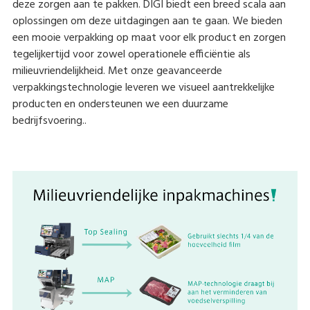
deze zorgen aan te pakken. DIGI biedt een breed scala aan
oplossingen om deze uitdagingen aan te gaan. We bieden
een mooie verpakking op maat voor elk product en zorgen
tegelijkertijd voor zowel operationele efficiëntie als
milieuvriendelijkheid. Met onze geavanceerde
verpakkingstechnologie leveren we visueel aantrekkelijke
producten en ondersteunen we een duurzame
bedrijfsvoering..