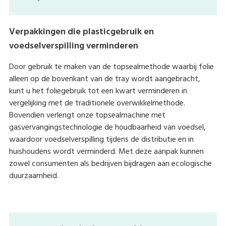
Verpakkingen die plasticgebruik en
voedselverspilling verminderen
Door gebruik te maken van de topsealmethode waarbij folie
alleen op de bovenkant van de tray wordt aangebracht,
kunt u het foliegebruik tot een kwart verminderen in
vergelijking met de traditionele overwikkelmethode.
Bovendien verlengt onze topsealmachine met
gasvervangingstechnologie de houdbaarheid van voedsel,
waardoor voedselverspilling tijdens de distributie en in
huishoudens wordt verminderd. Met deze aanpak kunnen
zowel consumenten als bedrijven bijdragen aan ecologische
duurzaamheid.