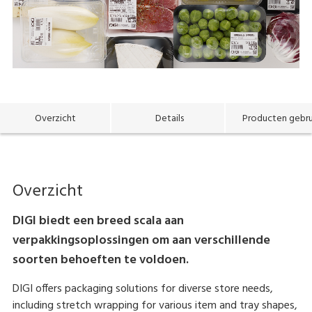
Overzicht
Details
Producten gebru
Overzicht
DIGI biedt een breed scala aan
verpakkingsoplossingen om aan verschillende
soorten behoeften te voldoen.
DIGI offers packaging solutions for diverse store needs,
including stretch wrapping for various item and tray shapes,