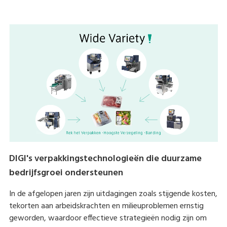
DIGI's verpakkingstechnologieën die duurzame
bedrijfsgroei ondersteunen
In de afgelopen jaren zijn uitdagingen zoals stijgende kosten,
tekorten aan arbeidskrachten en milieuproblemen ernstig
geworden, waardoor effectieve strategieën nodig zijn om