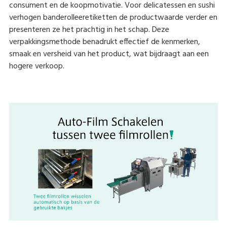
consument en de koopmotivatie. Voor delicatessen en sushi
verhogen banderolleeretiketten de productwaarde verder en
presenteren ze het prachtig in het schap. Deze
verpakkingsmethode benadrukt effectief de kenmerken,
smaak en versheid van het product, wat bijdraagt aan een
hogere verkoop.