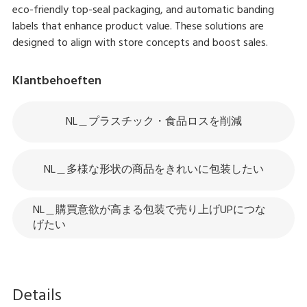
eco-friendly top-seal packaging, and automatic banding
labels that enhance product value. These solutions are
designed to align with store concepts and boost sales.
Klantbehoeften
NL＿プラスチック・食品ロスを削減
NL＿多様な形状の商品をきれいに包装したい
NL＿購買意欲が高まる包装で売り上げUPにつな
げたい
Details