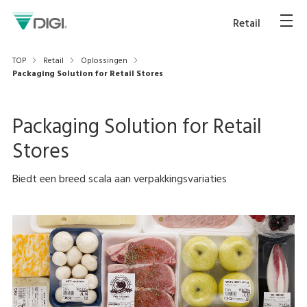
Retail
TOP
Retail
Oplossingen
Packaging Solution for Retail Stores
Packaging Solution for Retail
Stores
Biedt een breed scala aan verpakkingsvariaties