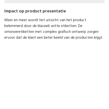
Impact op product presentatie
Meer en meer wordt het uitzicht van het product
belemmerd door de klassiek witte etiketten. De
omsnoeretiketten met complex grafisch ontwerp zorgen
ervoor dat de klant een beter beeld van de producten krijgt.