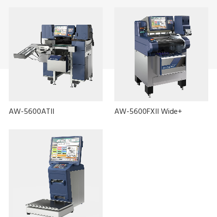
AW-5600ATII
AW-5600FXII Wide+