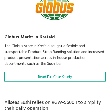
Globus-Markt in Krefeld
The Globus store in Krefeld sought a flexible and
transportable Product Strap Banding solution and increased
product presentation across in-house production
departments such as the Sushi bar.
Read Full Case Study
Allseas Sushi relies on RGW-5600II to simplify
their daily operation