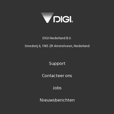
DIGI Nederland B.V.
Smederij 6, 1185 ZR Amstelveen, Nederland
Support
Contacteer ons
Jobs
Nieuwsberichten