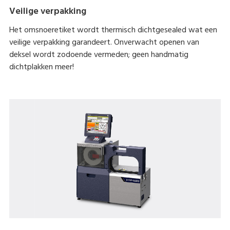
Veilige verpakking
Het omsnoeretiket wordt thermisch dichtgesealed wat een
veilige verpakking garandeert. Onverwacht openen van
deksel wordt zodoende vermeden; geen handmatig
dichtplakken meer!