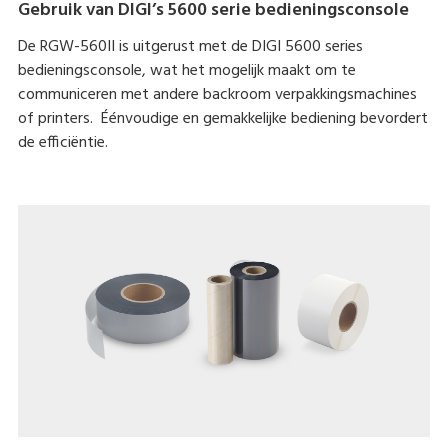
Gebruik van DIGI’s 5600 serie bedieningsconsole
De RGW-560II is uitgerust met de DIGI 5600 series
bedieningsconsole, wat het mogelijk maakt om te
communiceren met andere backroom verpakkingsmachines
of printers. Éénvoudige en gemakkelijke bediening bevordert
de efficiëntie.