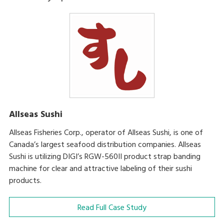
Allseas Sushi
Allseas Fisheries Corp., operator of Allseas Sushi, is one of
Canada’s largest seafood distribution companies. Allseas
Sushi is utilizing DIGI’s RGW-560II product strap banding
machine for clear and attractive labeling of their sushi
products.
Read Full Case Study