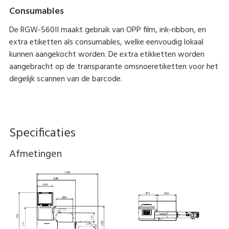
Consumables
De RGW-560II maakt gebruik van OPP film, ink-ribbon, en
extra etiketten als consumables, welke eenvoudig lokaal
kunnen aangekocht worden. De extra etikketten worden
aangebracht op de transparante omsnoeretiketten voor het
degelijk scannen van de barcode.
Specificaties
Afmetingen