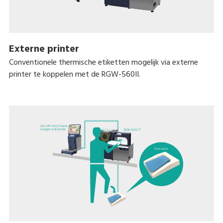
Externe printer
Conventionele thermische etiketten mogelijk via externe
printer te koppelen met de RGW-560II.