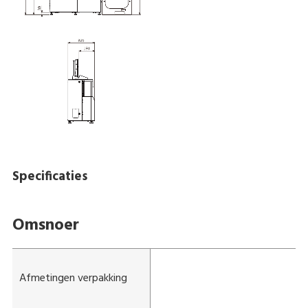
Specificaties
Omsnoer
Afmetingen verpakking