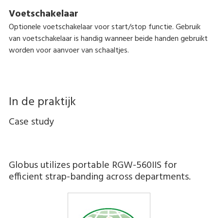
Voetschakelaar
Optionele voetschakelaar voor start/stop functie. Gebruik
van voetschakelaar is handig wanneer beide handen gebruikt
worden voor aanvoer van schaaltjes.
In de praktijk
Case study
Globus utilizes portable RGW-560IIS for
efficient strap-banding across departments.