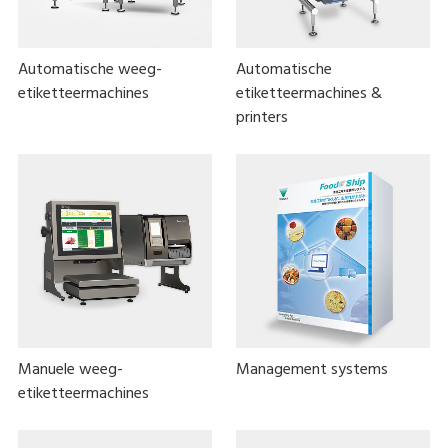
Automatische weeg-
Automatische
etiketteermachines
etiketteermachines &
printers
Manuele weeg-
Management systems
etiketteermachines