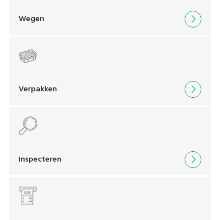
Wegen
Verpakken
Inspecteren