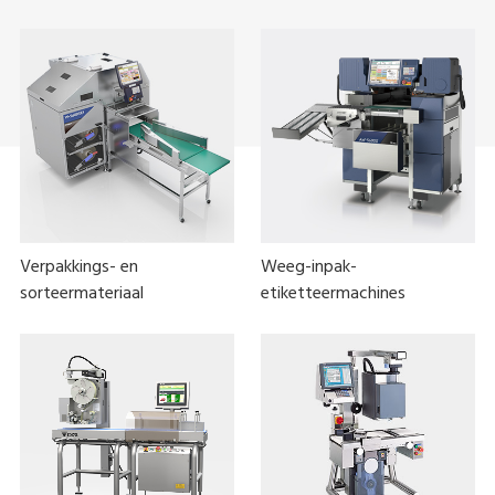
Verpakkings- en
Weeg-inpak-
sorteermateriaal
etiketteermachines