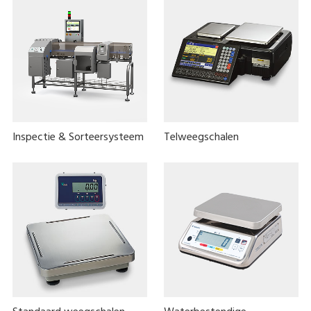
Inspectie & Sorteersysteem
Telweegschalen