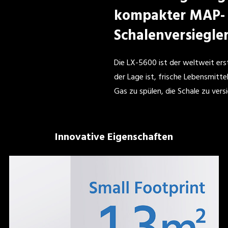
kompakter MAP-
Schalenversiegle
Die LX-5600 ist der weltweit erst
der Lage ist, frische Lebensmitte
Gas zu spülen, die Schale zu versi
Innovative Eigenschaften