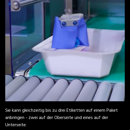
Sie kann gleichzeitig bis zu drei Etiketten auf einem Paket
anbringen - zwei auf der Oberseite und eines auf der
Unterseite.