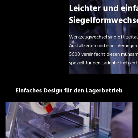
Leichter und einf
Siegelformwechs
Werkzeugwechsel sind oft zeita
Ausfallzeiten und einer Verringeru
5600 vereinfacht diesen mühsa
speziell für den Ladenbetrieb ent
Einfaches Design für den Lagerbetrieb