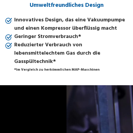
Umweltfreundliches Design
Innovatives Design, das eine Vakuumpumpe
und einen Kompressor überflüssig macht
Geringer Stromverbrauch*
Reduzierter Verbrauch von
lebensmittelechtem Gas durch die
Gasspültechnik*
*Im Vergleich zu herkömmlichen MAP-Maschinen