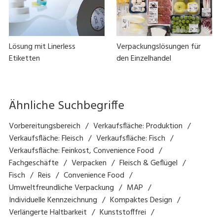
Lösung mit Linerless
Verpackungslösungen für
Etiketten
den Einzelhandel
Ähnliche Suchbegriffe
Vorbereitungsbereich
Verkaufsfläche: Produktion
Verkaufsfläche: Fleisch
Verkaufsfläche: Fisch
Verkaufsfläche: Feinkost, Convenience Food
Fachgeschäfte
Verpacken
Fleisch & Geflügel
Fisch
Reis
Convenience Food
Umweltfreundliche Verpackung
MAP
Individuelle Kennzeichnung
Kompaktes Design
Verlängerte Haltbarkeit
Kunststofffrei