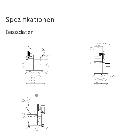
Spezifikationen
Basisdaten