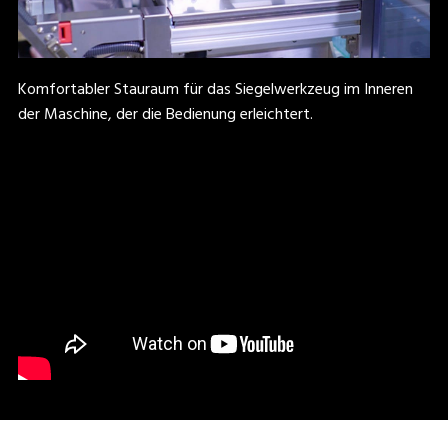
Komfortabler Stauraum für das Siegelwerkzeug im Inneren
der Maschine, der die Bedienung erleichtert.