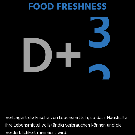
Verlängert die Frische von Lebensmitteln, so dass Haushalte
ihre Lebensmittel vollständig verbrauchen können und die
Verderblichkeit minimiert wird.