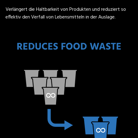
Verlängert die Haltbarkeit von Produkten und reduziert so
effektiv den Verfall von Lebensmitteln in der Auslage.