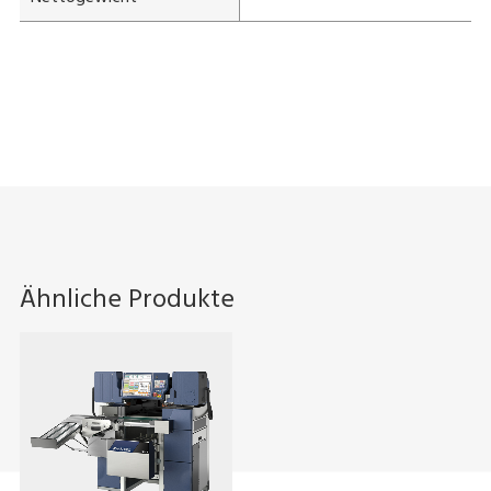
Ähnliche Produkte