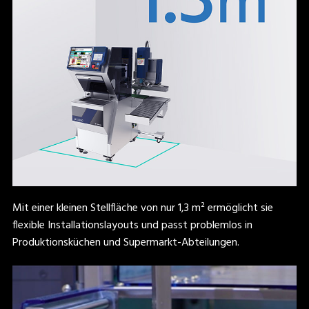
Mit einer kleinen Stellfläche von nur 1,3 m² ermöglicht sie
flexible Installationslayouts und passt problemlos in
Produktionsküchen und Supermarkt-Abteilungen.