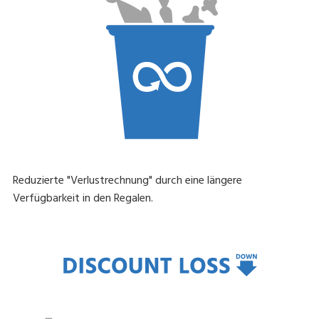
Reduzierte "Verlustrechnung" durch eine längere
Verfügbarkeit in den Regalen.