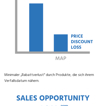
Minimaler „Rabattverlust“ durch Produkte, die sich ihrem
Verfallsdatum nähern.