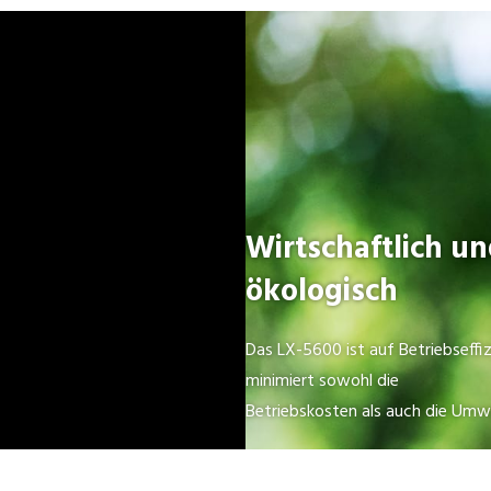
Wirtschaftlich u
ökologisch
Das LX-5600 ist auf Betriebseffi
minimiert sowohl die
Betriebskosten als auch die Umw