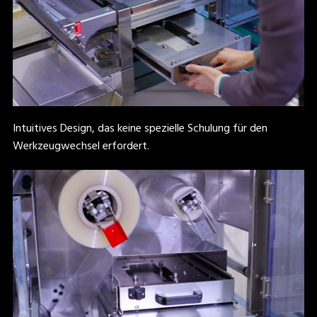
Intuitives Design, das keine spezielle Schulung für den
Werkzeugwechsel erfordert.