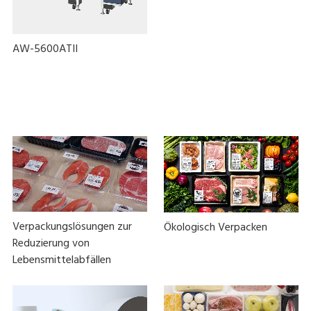
AW-5600ATII
Verpackungslösungen zur
Ökologisch Verpacken
Reduzierung von
Lebensmittelabfällen