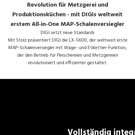
Revolution für Metzgerei und
Produktionsküchen - mit DIGIs weltweit
erstem All-in-One MAP-Schalenversiegler
DIGI setzt neue Standards
Mit Stolz präsentiert DIGI die LX-5600, der weltweit erste
MAP-Schalenversiegler mit Wäge- und Etikettier-Funktion,
der den Betrieb für Fleischereien und Metzgereien
revolutioniert und effizienter gestaltet.
Vollständig integr