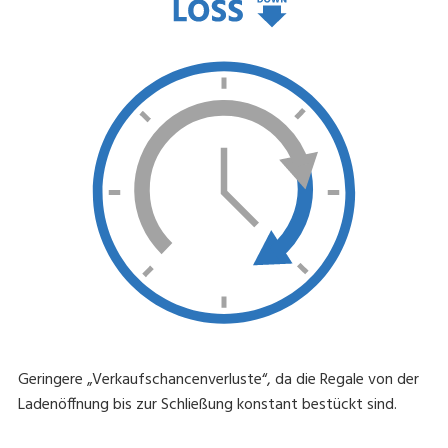
Geringere „Verkaufschancenverluste“, da die Regale von der
Ladenöffnung bis zur Schließung konstant bestückt sind.