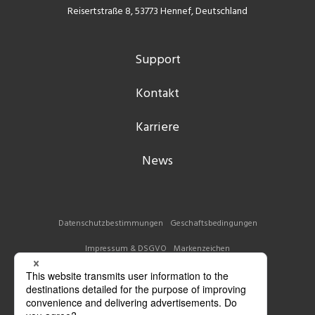
Reisertstraße 8, 53773 Hennef, Deutschland
Support
Kontakt
Karriere
News
Datenschutzbestimmungen
Geschaftsbedingungen
Impressum & DSGVO
Markenzeichen