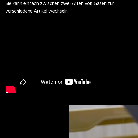
Sie kann einfach zwischen zwei Arten von Gasen für
verschiedene Artikel wechseln.