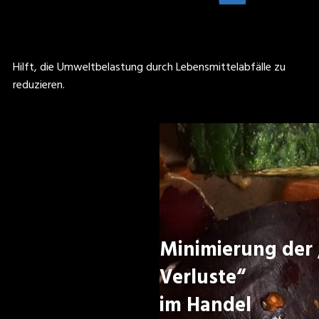
Hilft, die Umweltbelastung durch Lebensmittelabfälle zu
reduzieren.
Minimierung der 
Verluste“
im Handel