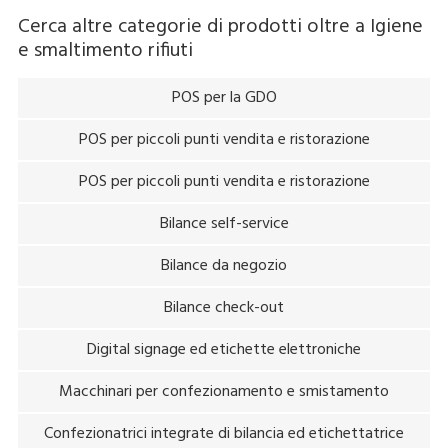
Cerca altre categorie di prodotti oltre a
Igiene
e smaltimento rifiuti
POS per la GDO
POS per piccoli punti vendita e ristorazione
POS per piccoli punti vendita e ristorazione
Bilance self-service
Bilance da negozio
Bilance check-out
Digital signage ed etichette elettroniche
Macchinari per confezionamento e smistamento
Confezionatrici integrate di bilancia ed etichettatrice