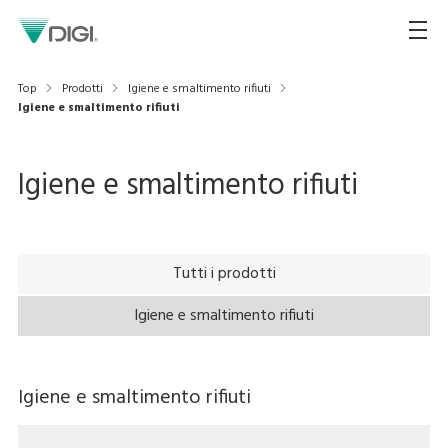
Top
Prodotti
Igiene e smaltimento rifiuti
Igiene e smaltimento rifiuti
Igiene e smaltimento rifiuti
Tutti i prodotti
Igiene e smaltimento rifiuti
Igiene e smaltimento rifiuti