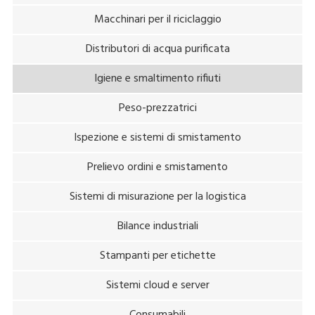
Macchinari per il riciclaggio
Distributori di acqua purificata
Igiene e smaltimento rifiuti
Peso-prezzatrici
Ispezione e sistemi di smistamento
Prelievo ordini e smistamento
Sistemi di misurazione per la logistica
Bilance industriali
Stampanti per etichette
Sistemi cloud e server