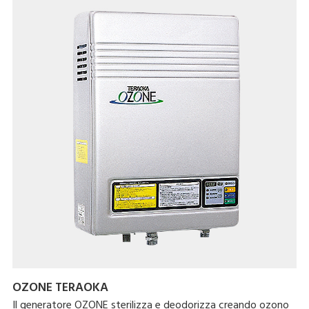
OZONE TERAOKA
Il generatore OZONE sterilizza e deodorizza creando ozono