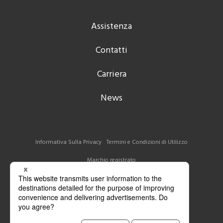
Assistenza
Contatti
Carriera
News
Informativa Sulla Privacy
Termini e Condizioni di Utilizzo
Marchio registrato