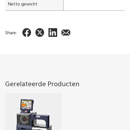
Netto gewicht
Share:
Gerelateerde Producten