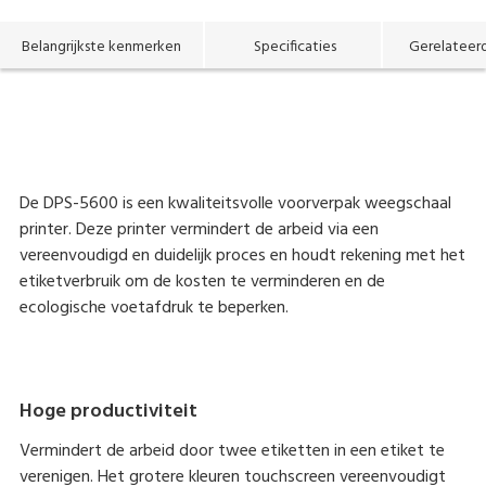
Belangrijkste kenmerken
Specificaties
Gerelateer
De DPS-5600 is een kwaliteitsvolle voorverpak weegschaal
printer. Deze printer vermindert de arbeid via een
vereenvoudigd en duidelijk proces en houdt rekening met het
etiketverbruik om de kosten te verminderen en de
ecologische voetafdruk te beperken.
Hoge productiviteit
Vermindert de arbeid door twee etiketten in een etiket te
verenigen. Het grotere kleuren touchscreen vereenvoudigt