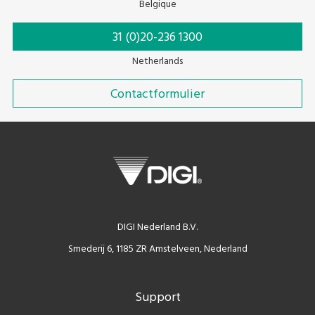
Belgique
31 (0)20-236 1300
Netherlands
Contactformulier
DIGI Nederland B.V.
Smederij 6, 1185 ZR Amstelveen, Nederland
Support