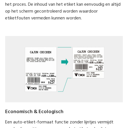
het proces. De inhoud van het etiket kan eenvoudig en altijd
op het scherm gecontroleerd worden waardoor
etiketfouten vermeden kunnen worden.
Economisch & Ecologisch
Een auto-etiket-formaat functie zonder lijntjes vermijdt