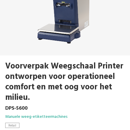
Voorverpak Weegschaal Printer
ontworpen voor operationeel
comfort en met oog voor het
milieu.
DPS-5600
Manuele weeg-etiketteermachines
Retail