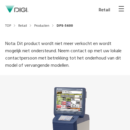
Retail
TOP
Retail
Producten
DPS-5600
Nota: Dit product wordt niet meer verkocht en wordt
mogelijk niet ondersteund. Neem contact op met uw lokale
contactpersoon met betrekking tot het onderhoud van dit
model of vervangende modellen.