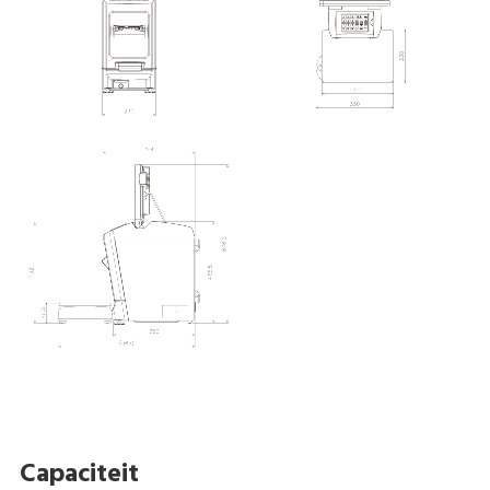
Capaciteit