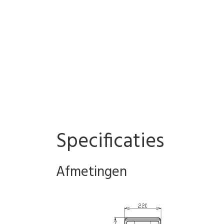
Specificaties
Afmetingen