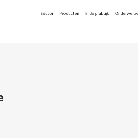
Sector
Producten
In de praktijk
Onderwerp
e