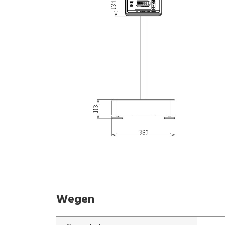
Wegen