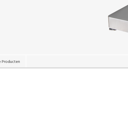
e Producten