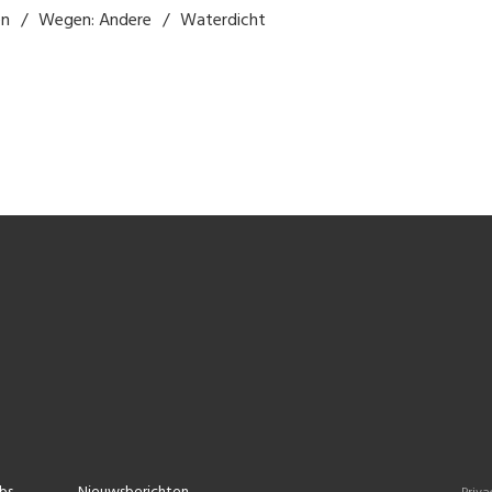
en
Wegen: Andere
Waterdicht