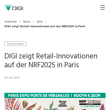
Startseite
News
2025
DIGI zeigt Retail-Innovationen auf der NRF2025 in Paris
Einzelhandel
DIGI zeigt Retail-Innovationen
auf der NRF2025 in Paris
09. Juli 2025