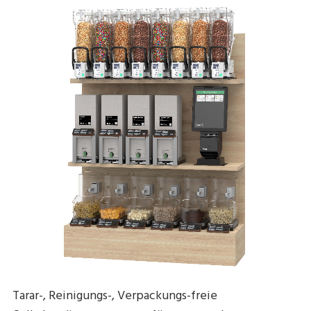
Tarar-, Reinigungs-, Verpackungs-freie