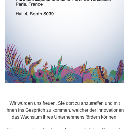
Wir würden uns freuen, Sie dort zu anzutreffen und mit
Ihnen ins Gespräch zu kommen, welcher der Innovationen
das Wachstum Ihres Unternehmens fördern können.