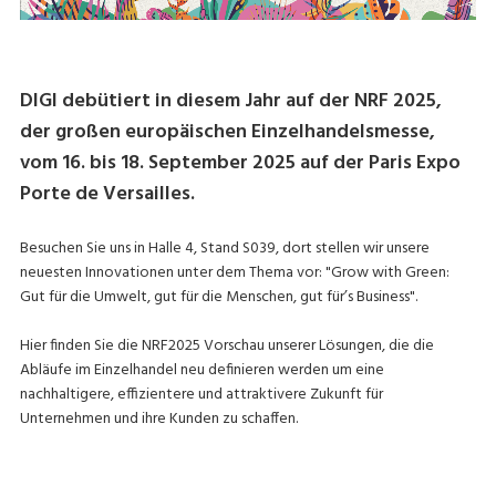
DIGI debütiert in diesem Jahr auf der NRF 2025,
der großen europäischen Einzelhandelsmesse,
vom 16. bis 18. September 2025 auf der Paris Expo
Porte de Versailles.
Besuchen Sie uns in Halle 4, Stand S039, dort stellen wir unsere
neuesten Innovationen unter dem Thema vor: "Grow with Green:
Gut für die Umwelt, gut für die Menschen, gut für’s Business".
Hier finden Sie die NRF2025 Vorschau unserer Lösungen, die die
Abläufe im Einzelhandel neu definieren werden um eine
nachhaltigere, effizientere und attraktivere Zukunft für
Unternehmen und ihre Kunden zu schaffen.