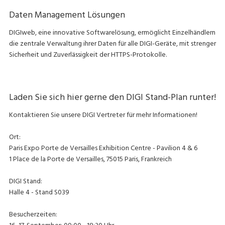
Daten Management Lösungen
DIGIweb, eine innovative Softwarelösung, ermöglicht Einzelhändlern
die zentrale Verwaltung ihrer Daten für alle DIGI-Geräte, mit strenger
Sicherheit und Zuverlässigkeit der HTTPS-Protokolle.
Laden Sie sich hier gerne den DIGI Stand-Plan runter!
Kontaktieren Sie unsere DIGI Vertreter für mehr Informationen!
Ort:
Paris Expo Porte de Versailles Exhibition Centre - Pavilion 4 & 6
1 Place de la Porte de Versailles, 75015 Paris, Frankreich
DIGI Stand:
Halle 4 - Stand S039
Besucherzeiten: