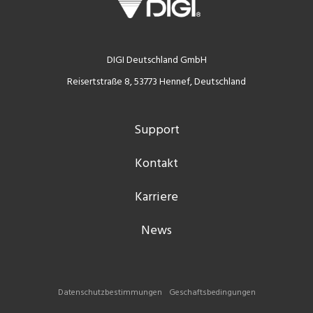
DIGI Deutschland GmbH
Reisertstraße 8, 53773 Hennef, Deutschland
Support
Kontakt
Karriere
News
Datenschutzbestimmungen
Geschaftsbedingungen