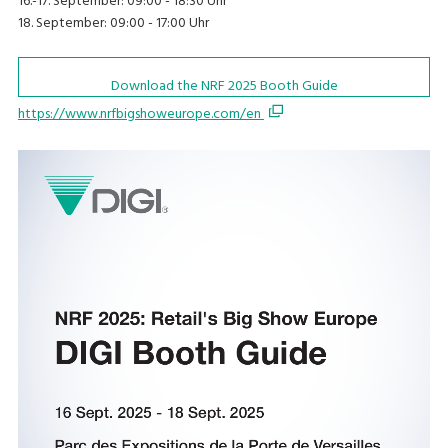
16.-17. September: 09:00 - 18:30 Uhr
18. September: 09:00 - 17:00 Uhr
Download the NRF 2025 Booth Guide
https://www.nrfbigshoweurope.com/en