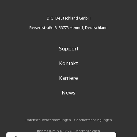
DIGI Deutschland GmbH
Reisertstraße 8, 53773 Hennef, Deutschland
Support
Kontakt
Karriere
News
Datenschutzbestimmungen
Geschaftsbedingungen
Impressum & DSGVO
Markenzeichen