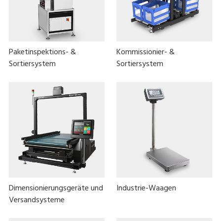
Paketinspektions- &
Kommissionier- &
Sortiersystem
Sortiersystem
Dimensionierungsgeräte und
Industrie-Waagen
Versandsysteme