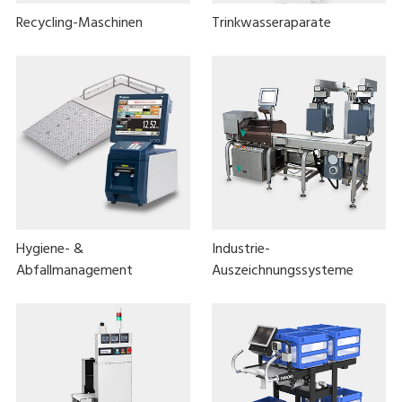
Recycling-Maschinen
Trinkwasseraparate
Hygiene- &
Industrie-
Abfallmanagement
Auszeichnungssysteme