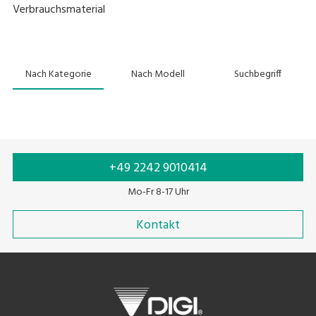
Verbrauchsmaterial
Nach Kategorie
Nach Modell
Suchbegriff
+49 2242 9010414
Mo-Fr 8-17 Uhr
Kontakt