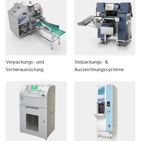
Verpackungs- und
Verpackungs- &
Sortierausrüstung
Auszeichnungssysteme