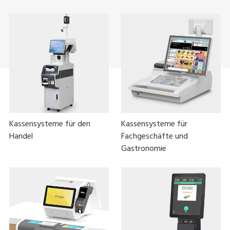
Kassensysteme für den
Kassensysteme für
Handel
Fachgeschäfte und
Gastronomie