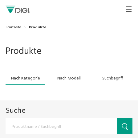
Startseite
Produkte
Produkte
Nach Kategorie
Nach Modell
Suchbegriff
Suche