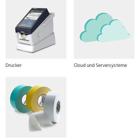
Drucker
Cloud und Serversysteme