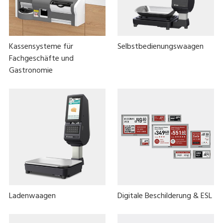
Kassensysteme für
Selbstbedienungswaagen
Fachgeschäfte und
Gastronomie
Ladenwaagen
Digitale Beschilderung & ESL