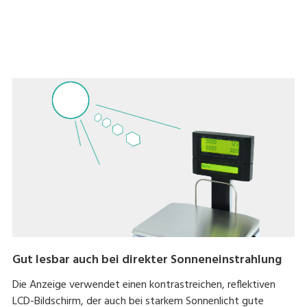
Brochure
PDF
Gut lesbar auch bei direkter Sonneneinstrahlung
Die Anzeige verwendet einen kontrastreichen, reflektiven
LCD-Bildschirm, der auch bei starkem Sonnenlicht gute