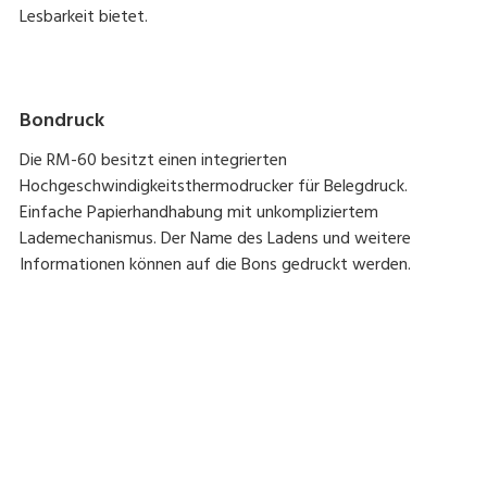
Lesbarkeit bietet.
Bondruck
Die RM-60 besitzt einen integrierten
Hochgeschwindigkeitsthermodrucker für Belegdruck.
Einfache Papierhandhabung mit unkompliziertem
Lademechanismus. Der Name des Ladens und weitere
Informationen können auf die Bons gedruckt werden.