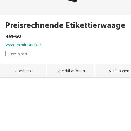
Preisrechnende Etikettierwaage
RM-60
Waagen mit Drucker
Einzelhandel
Überblick
Spezifikationen
Variationen