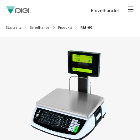
Einzelhandel
Startseite
Einzelhandel
Produkte
RM-60