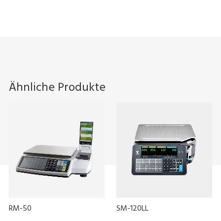
Ähnliche Produkte
RM-50
SM-120LL