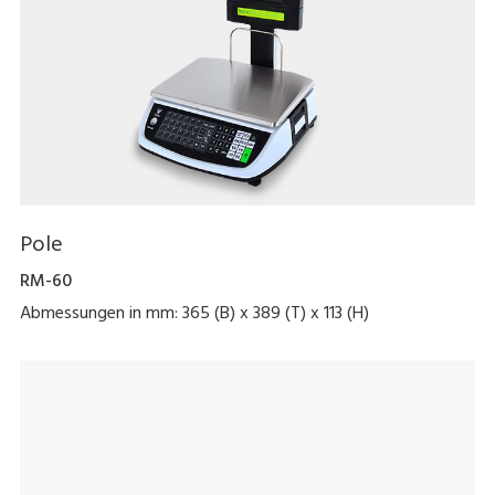
Pole
RM-60
Abmessungen in mm: 365 (B) x 389 (T) x 113 (H)