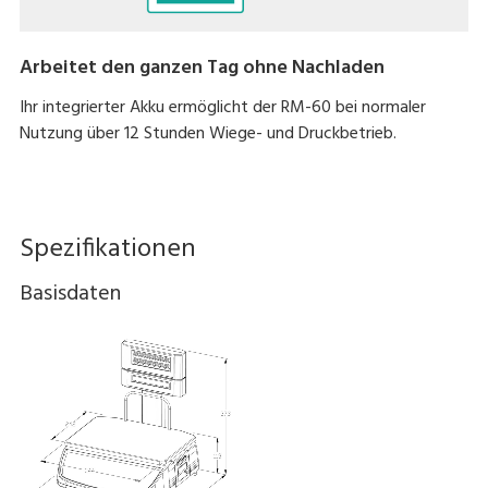
Arbeitet den ganzen Tag ohne Nachladen
Ihr integrierter Akku ermöglicht der RM-60 bei normaler
Nutzung über 12 Stunden Wiege- und Druckbetrieb.
Spezifikationen
Basisdaten