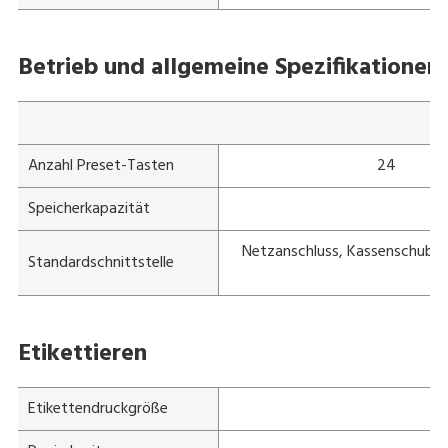
Betrieb und allgemeine Spezifikationen
Anzahl Preset-Tasten
24
Speicherkapazität
Netzanschluss, Kassenschublad
Standardschnittstelle
Etikettieren
Etikettendruckgröße