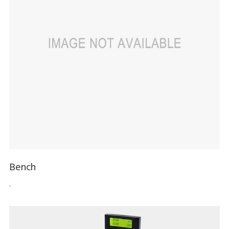
Bench
.