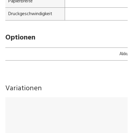
Papierbreite
Druckgeschwindigkeit
Optionen
Akku
Variationen