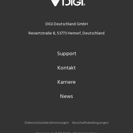
DIGI Deutschland GmbH
Reisertstraße 8, 53773 Hennef, Deutschland
Support
Kontakt
Karriere
News
Datenschutzbestimmungen
Geschaftsbedingungen