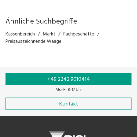
Ähnliche Suchbegriffe
Kassenbereich
Markt
Fachgeschäfte
Preisauszeichnende Waage
+49 2242 9010414
Mo-Fr 8-17 Uhr
Kontakt