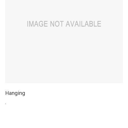
Hanging
.