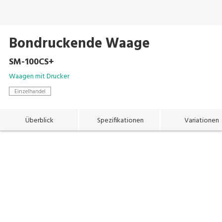
Bondruckende Waage
SM-100CS+
Waagen mit Drucker
Einzelhandel
Überblick
Spezifikationen
Variationen