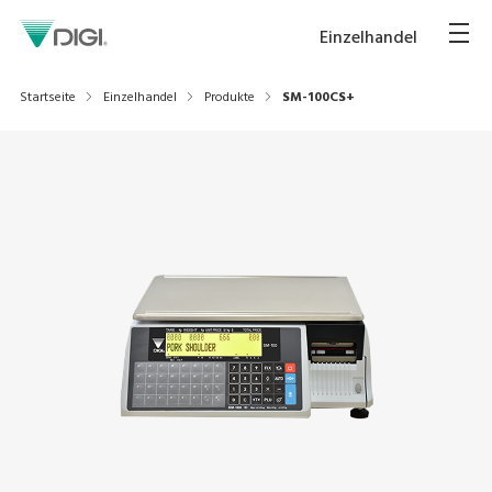
Einzelhandel
Startseite
Einzelhandel
Produkte
SM-100CS+