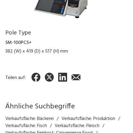
Pole Type
SM-100PCS+
382 (W) x 419 (D) x 517 (H) mm
Teilen auf:
Ähnliche Suchbegriffe
Verkaufsfläche: Bäckerei
Verkaufsfläche: Produktion
Verkaufsfläche: Fisch
Verkaufsfläche: Fleisch