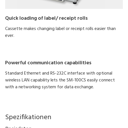
Quick loading of label/ receipt rolls
Cassette makes changing label or receipt rolls easier than
ever.
Powerful communication capabilities
Standard Ethernet and RS-232C interface with optional
wireless LAN capability lets the SM-100CS easily connect
with a networking system for data exchange.
Spezifikationen