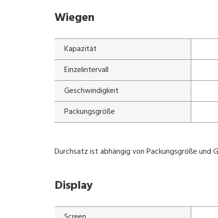
Wiegen
Kapazität
Einzelintervall
Geschwindigkeit
Packungsgröße
Durchsatz ist abhängig von Packungsgröße und 
Display
Screen