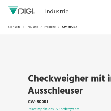
Industrie
Startseite
Industrie
Produkte
CW-800RJ
Checkweigher mit i
Ausschleuser
CW-800RJ
Paketinspektions- & Sortiersystem