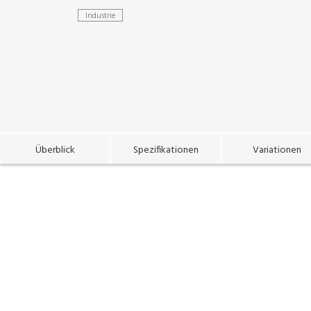
Industrie
Überblick
Spezifikationen
Variationen