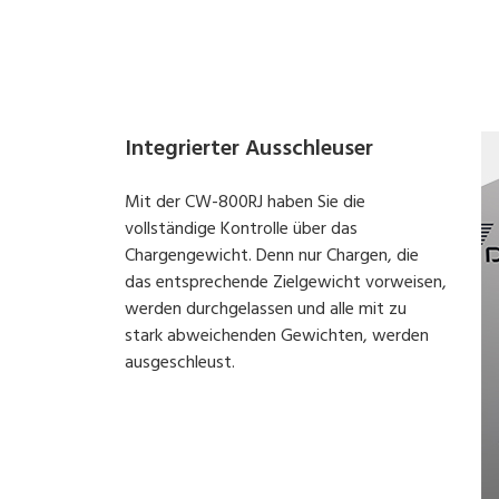
Integrierter Ausschleuser
Mit der CW-800RJ haben Sie die
vollständige Kontrolle über das
Chargengewicht. Denn nur Chargen, die
das entsprechende Zielgewicht vorweisen,
werden durchgelassen und alle mit zu
stark abweichenden Gewichten, werden
ausgeschleust.