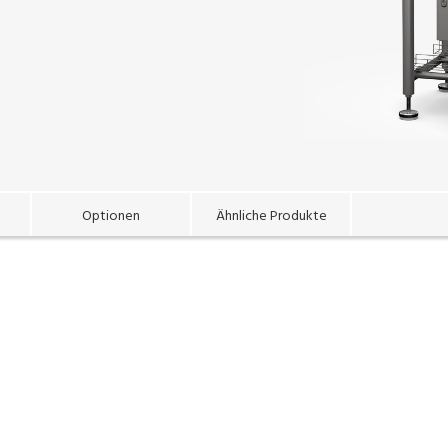
Optionen
Ähnliche Produkte