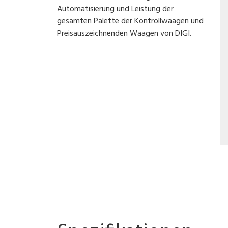
Automatisierung und Leistung der
gesamten Palette der Kontrollwaagen und
Preisauszeichnenden Waagen von DIGI.