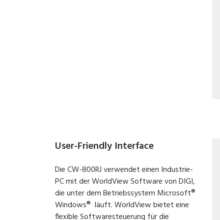
User-Friendly Interface
Die CW-800RJ verwendet einen Industrie-
PC mit der WorldView Software von DIGI,
die unter dem Betriebssystem Microsoft®
Windows® läuft. WorldView bietet eine
flexible Softwaresteuerung für die