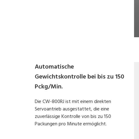
Automatische
Gewichtskontrolle bei bis zu 150
Pckg/Min.
Die CW-800RJ ist mit einem direkten
Servoantrieb ausgestattet, die eine
zuverlässige Kontrolle von bis zu 150
Packungen pro Minute ermöglicht.