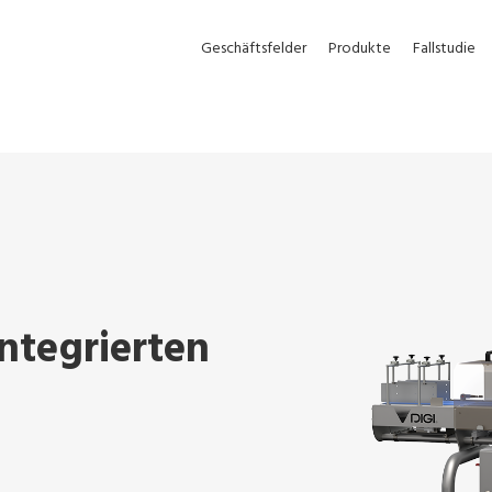
Geschäftsfelder
Produkte
Fallstudie
ntegrierten