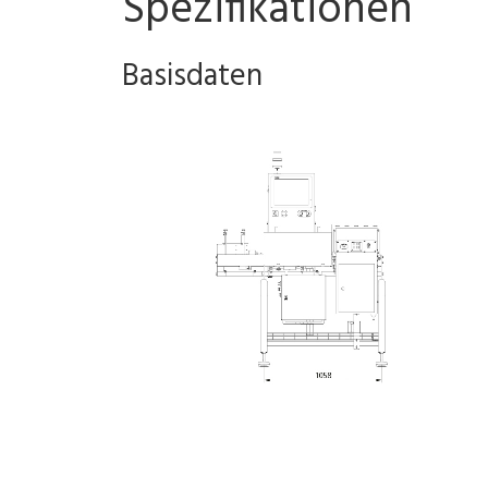
Spezifikationen
Basisdaten