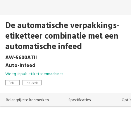
De automatische verpakkings-
etiketteer combinatie met een
automatische infeed
AW-5600ATII
Auto-Infeed
Weeg-inpak-etiketteermachines
Retail
Industrie
Belangrijkste kenmerken
Specificaties
Opti