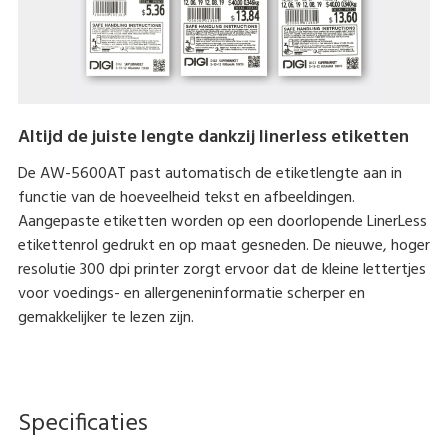
Altijd de juiste lengte dankzij linerless etiketten
De AW-5600AT past automatisch de etiketlengte aan in
functie van de hoeveelheid tekst en afbeeldingen.
Aangepaste etiketten worden op een doorlopende LinerLess
etikettenrol gedrukt en op maat gesneden. De nieuwe, hoger
resolutie 300 dpi printer zorgt ervoor dat de kleine lettertjes
voor voedings- en allergeneninformatie scherper en
gemakkelijker te lezen zijn.
Specificaties