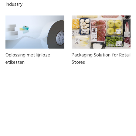
Industry
Oplossing met lijnloze
Packaging Solution for Retail
etiketten
Stores