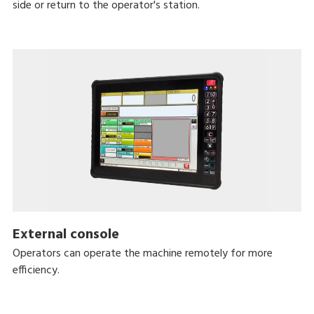
side or return to the operator's station.
External console
Operators can operate the machine remotely for more
efficiency.