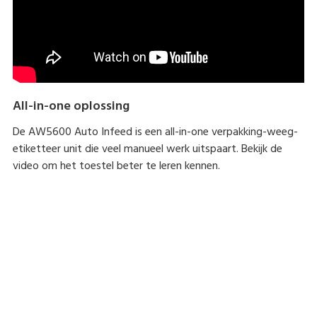
All-in-one oplossing
De AW5600 Auto Infeed is een all-in-one verpakking-weeg-
etiketteer unit die veel manueel werk uitspaart. Bekijk de
video om het toestel beter te leren kennen.