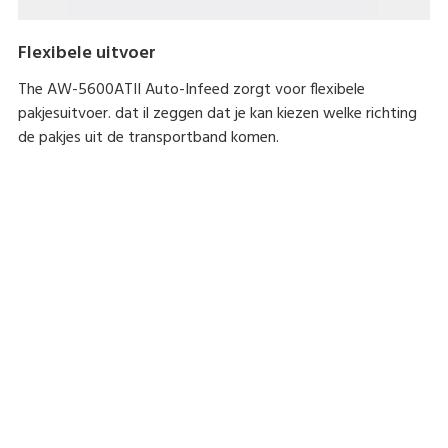
Flexibele uitvoer
The AW-5600ATII Auto-Infeed zorgt voor flexibele
pakjesuitvoer. dat il zeggen dat je kan kiezen welke richting
de pakjes uit de transportband komen.