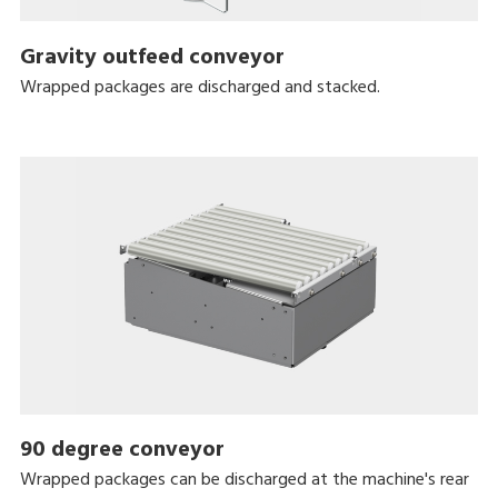
Gravity outfeed conveyor
Wrapped packages are discharged and stacked.
90 degree conveyor
Wrapped packages can be discharged at the machine's rear