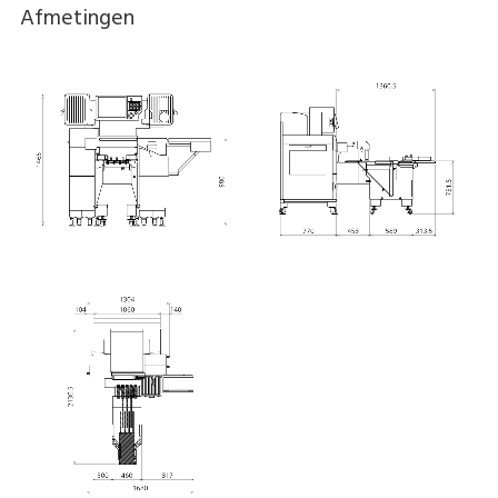
Afmetingen