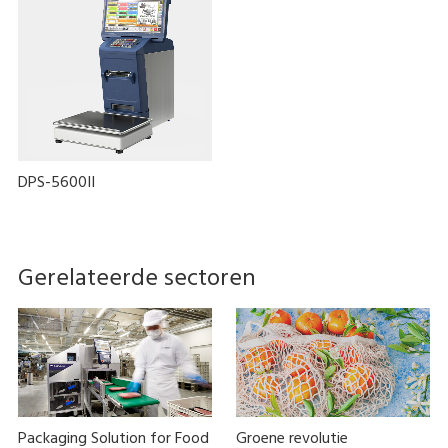
DPS-5600II
Gerelateerde sectoren
Packaging Solution for Food
Groene revolutie