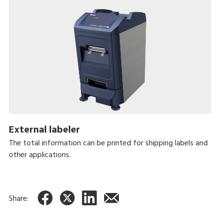
External labeler
The total information can be printed for shipping labels and
other applications.
Share: