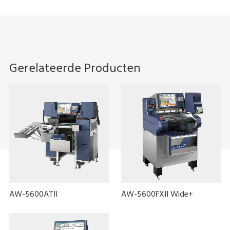
Gerelateerde Producten
AW-5600ATII
AW-5600FXII Wide+