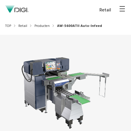
Retail
TOP
Retail
Producten
AW-5600ATII Auto-Infeed