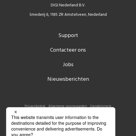
DIGI Nederland B.V.
Smederij 6, 1185 ZR Amstelveen, Nederland
Support
Contacteer ons
Jobs
Nieuwsberichten
Privacybeleid
Algemene voorwaarden
Handelsmerk