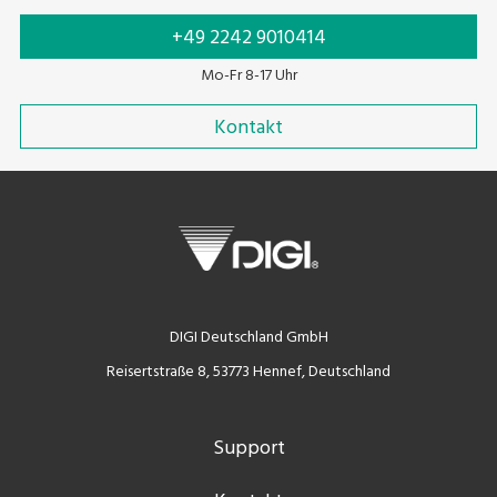
+49 2242 9010414
Mo-Fr 8-17 Uhr
Kontakt
DIGI Deutschland GmbH
Reisertstraße 8, 53773 Hennef, Deutschland
Support