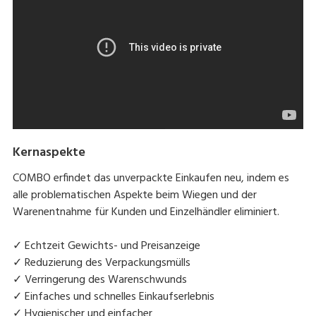
Kernaspekte
COMBO erfindet das unverpackte Einkaufen neu, indem es
alle problematischen Aspekte beim Wiegen und der
Warenentnahme für Kunden und Einzelhändler eliminiert.
✓ Echtzeit Gewichts- und Preisanzeige
✓ Reduzierung des Verpackungsmülls
✓ Verringerung des Warenschwunds
✓ Einfaches und schnelles Einkaufserlebnis
✓ Hygienischer und einfacher