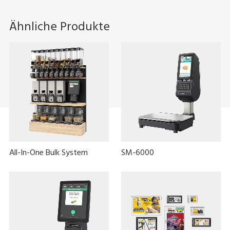
Ähnliche Produkte
All-In-One Bulk System
SM-6000