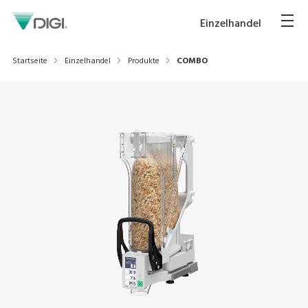
Einzelhandel
Startseite
Einzelhandel
Produkte
COMBO