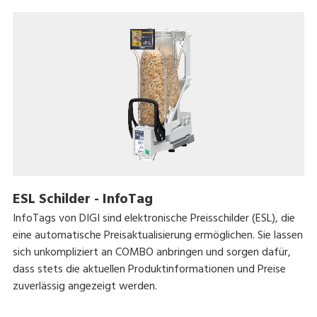
ESL Schilder - InfoTag
InfoTags von DIGI sind elektronische Preisschilder (ESL), die
eine automatische Preisaktualisierung ermöglichen. Sie lassen
sich unkompliziert an COMBO anbringen und sorgen dafür,
dass stets die aktuellen Produktinformationen und Preise
zuverlässig angezeigt werden.