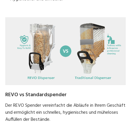
REVO vs Standardspender
Der REVO Spender vereinfacht die Abläufe in Ihrem Geschäft
und ermöglicht ein schnelles, hygienisches und müheloses
Auffüllen der Bestände.