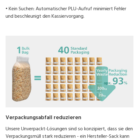
• Kein Suchen: Automatischer PLU-Aufruf minimiert Fehler
und beschleunigt den Kassiervorgang.
Verpackungsabfall reduzieren
Unsere Unverpackt-Lösungen sind so konzipiert, dass sie den
Verpackungsmüll stark reduzieren - ein Hersteller-Sack kann