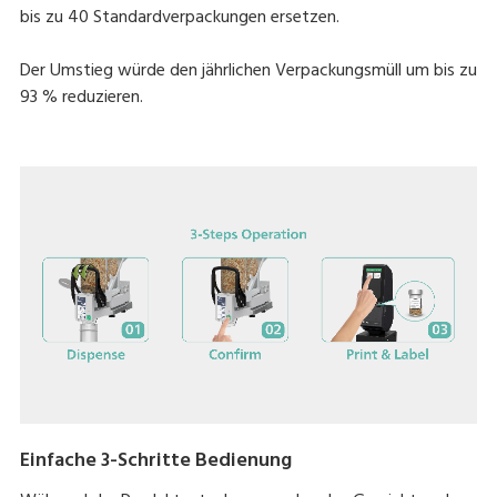
bis zu 40 Standardverpackungen ersetzen.
Der Umstieg würde den jährlichen Verpackungsmüll um bis zu
93 % reduzieren.
Einfache 3-Schritte Bedienung