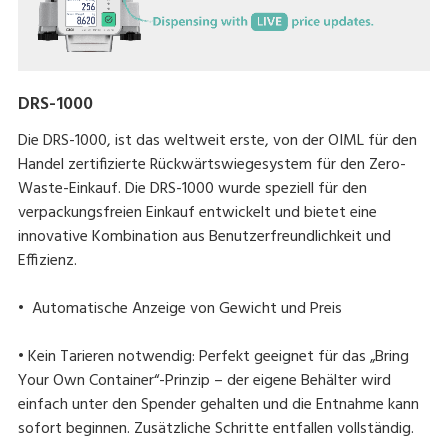
DRS-1000
Die DRS-1000, ist das weltweit erste, von der OIML für den
Handel zertifizierte Rückwärtswiegesystem für den Zero-
Waste-Einkauf. Die DRS-1000 wurde speziell für den
verpackungsfreien Einkauf entwickelt und bietet eine
innovative Kombination aus Benutzerfreundlichkeit und
Effizienz.
• Automatische Anzeige von Gewicht und Preis
• Kein Tarieren notwendig: Perfekt geeignet für das „Bring
Your Own Container“-Prinzip – der eigene Behälter wird
einfach unter den Spender gehalten und die Entnahme kann
sofort beginnen. Zusätzliche Schritte entfallen vollständig.