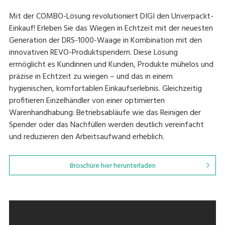
Mit der COMBO-Lösung revolutioniert DIGI den Unverpackt-
Einkauf! Erleben Sie das Wiegen in Echtzeit mit der neuesten
Generation der DRS-1000-Waage in Kombination mit den
innovativen REVO-Produktspendern. Diese Lösung
ermöglicht es Kundinnen und Kunden, Produkte mühelos und
präzise in Echtzeit zu wiegen – und das in einem
hygienischen, komfortablen Einkaufserlebnis. Gleichzeitig
profitieren Einzelhändler von einer optimierten
Warenhandhabung: Betriebsabläufe wie das Reinigen der
Spender oder das Nachfüllen werden deutlich vereinfacht
und reduzieren den Arbeitsaufwand erheblich.
Broschüre hier herunterladen