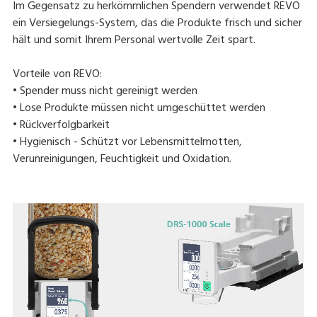
Im Gegensatz zu herkömmlichen Spendern verwendet REVO
ein Versiegelungs-System, das die Produkte frisch und sicher
hält und somit Ihrem Personal wertvolle Zeit spart.
Vorteile von REVO:
• Spender muss nicht gereinigt werden
• Lose Produkte müssen nicht umgeschüttet werden
• Rückverfolgbarkeit
• Hygienisch - Schützt vor Lebensmittelmotten,
Verunreinigungen, Feuchtigkeit und Oxidation.