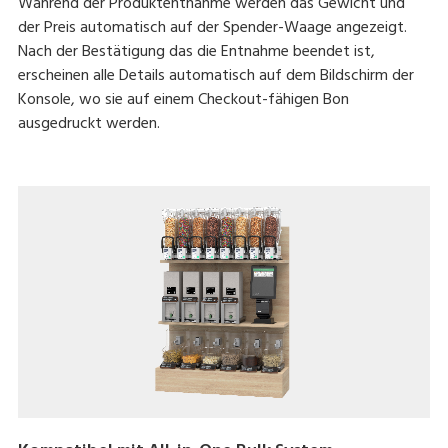
Während der Produktentnahme werden das Gewicht und
der Preis automatisch auf der Spender-Waage angezeigt.
Nach der Bestätigung das die Entnahme beendet ist,
erscheinen alle Details automatisch auf dem Bildschirm der
Konsole, wo sie auf einem Checkout-fähigen Bon
ausgedruckt werden.