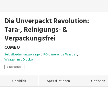
Die Unverpackt Revolution:
Tara-, Reinigungs- &
Verpackungsfrei
COMBO
Selbstbedienungswaagen
PC-basierende Waagen
Waagen mit Drucker
Einzelhandel
Überblick
Spezifikationen
Optionen