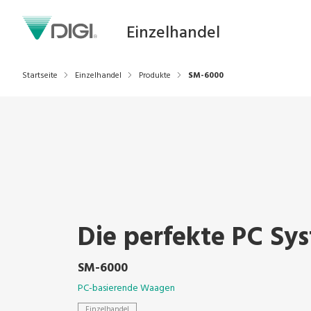
Einzelhandel
Startseite
Einzelhandel
Produkte
SM-6000
Die perfekte PC S
SM-6000
PC-basierende Waagen
Einzelhandel