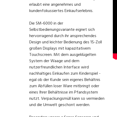
erlaubt eine angenehmes und
kundenfokussiertes Einkaufserlebnis.
Die SM-6000 in der
Selbstbedienungsvariante eignet sich
hervorragend durch ihr ansprechendes
Design und leichter Bedienung des 15-Zoll
großen Displays mit kapazitativem
Touchscreen. Mit dem ausgeklügelten
System der Waage und dem
nutzerfreundlichen Interface wird
nachhaltiges Einkaufen zum Kinderspiel -
egal ob der Kunde sein eigenes Behältnis
zum Abfüllen loser Ware mitbringt oder
eines Ihrer Behältnisse im Pfandsystem
nutzt.
Verpackungsmüll kann so vermieden
und die
Umwelt geschont
werden.