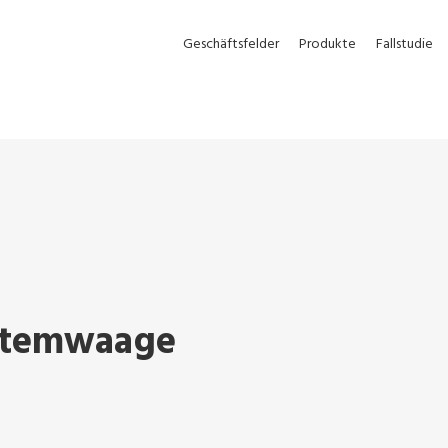
Geschäftsfelder
Produkte
Fallstudie
ystemwaage