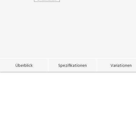
Überblick
Spezifikationen
Variationen