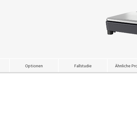
Optionen
Fallstudie
Ähnliche Pr