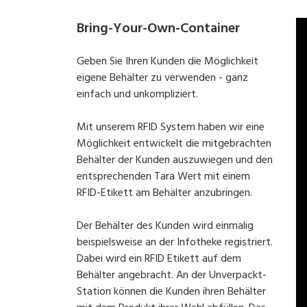
Bring-Your-Own-Container
Geben Sie Ihren Kunden die Möglichkeit
eigene Behälter zu verwenden - ganz
einfach und unkompliziert.
Mit unserem RFID System haben wir eine
Möglichkeit entwickelt die mitgebrachten
Behälter der Kunden auszuwiegen und den
entsprechenden Tara Wert mit einem
RFID-Etikett am Behälter anzubringen.
Der Behälter des Kunden wird einmalig
beispielsweise an der Infotheke registriert.
Dabei wird ein RFID Etikett auf dem
Behälter angebracht. An der
Unverpackt-
Station
können die Kunden ihren Behälter