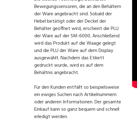
Bewegungssensoren, die an den Behältern
der Ware angebracht sind. Sobald der
Hebel betätigt oder der Deckel der
Behälter geöffnet wird, erscheint die PLU
der Ware auf der SM-6000. Anschließend
wird das Produkt auf die Waage gelegt
und die PLU der Ware auf dem Display
ausgewählt. Nachdem das Etikett
gedruckt wurde, wird es auf dem
Behältnis angebracht.
Für den Kunden entfällt so beispielsweise
ein ewiges Suchen nach Artikelnummern
oder anderen Informationen. Der gesamte
Einkauf kann so ganz bequem und schnell
erledigt werden.