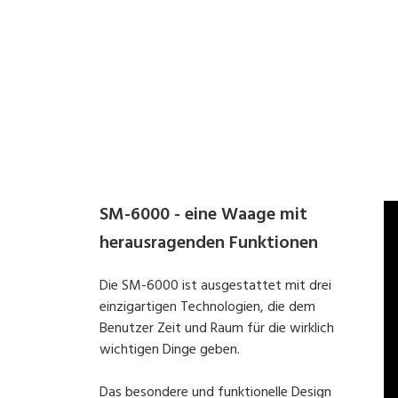
SM-6000 - eine Waage mit
herausragenden Funktionen
Die SM-6000 ist ausgestattet mit drei
einzigartigen Technologien, die dem
Benutzer Zeit und Raum für die wirklich
wichtigen Dinge geben.
Das besondere und funktionelle Design